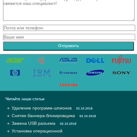
Отправить
Читайте наши статьи
Удаление программ-шпионов
02.10.2018
Снятие баннера-блокировщика
02.10.2018
Замена USB разъема
02.10.2018
Установка операционной