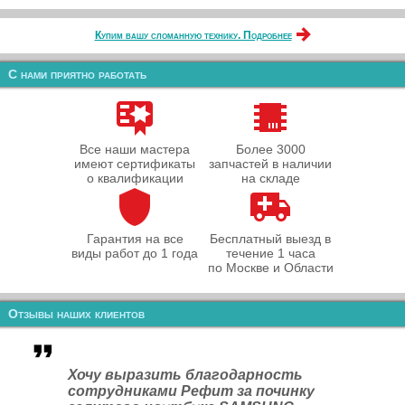
Купим вашу сломанную технику. Подробнее
С нами приятно работать
Все наши мастера
Более 3000
имеют сертификаты
запчастей в наличии
о квалификации
на складе
Гарантия на все
Бесплатный выезд в
виды работ до 1 года
течение 1 часа
по Москве и Области
Отзывы наших клиентов
Хочу выразить благодарность
сотрудниками Рефит за починку