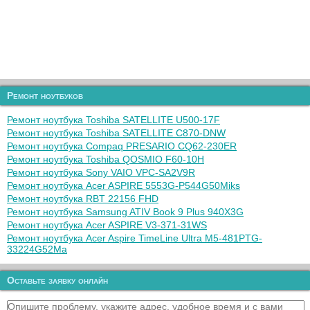
Ремонт ноутбуков
Ремонт ноутбука Toshiba SATELLITE U500-17F
Ремонт ноутбука Toshiba SATELLITE C870-DNW
Ремонт ноутбука Compaq PRESARIO CQ62-230ER
Ремонт ноутбука Toshiba QOSMIO F60-10H
Ремонт ноутбука Sony VAIO VPC-SA2V9R
Ремонт ноутбука Acer ASPIRE 5553G-P544G50Miks
Ремонт ноутбука RBT 22156 FHD
Ремонт ноутбука Samsung ATIV Book 9 Plus 940X3G
Ремонт ноутбука Acer ASPIRE V3-371-31WS
Ремонт ноутбука Acer Aspire TimeLine Ultra M5-481PTG-
33224G52Ma
Оставьте заявку онлайн