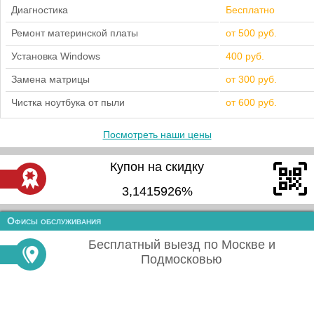
Диагностика
Бесплатно
Ремонт материнской платы
от 500 руб.
Установка Windows
400 руб.
Замена матрицы
от 300 руб.
Чистка ноутбука от пыли
от 600 руб.
Посмотреть наши цены
Купон на скидку
3,1415926%
Офисы обслуживания
Бесплатный выезд по Москве и
Подмосковью