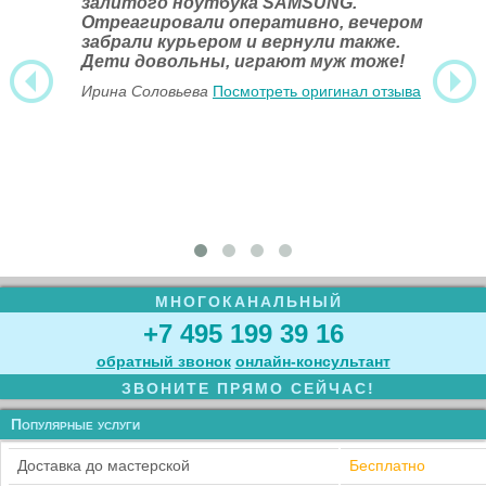
залитого ноутбука SAMSUNG.
Отреагировали оперативно, вечером
забрали курьером и вернули также.
Дети довольны, играют муж тоже!
Ирина Соловьева
Посмотреть оригинал отзыва
МНОГОКАНАЛЬНЫЙ
+7 495 199 39 16
обратный звонок
онлайн‑консультант
ЗВОНИТЕ ПРЯМО СЕЙЧАС!
Популярные услуги
Доставка до мастерской
Бесплатно