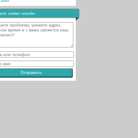
ьте заявку онлайн
Отправить