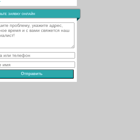
ьте заявку онлайн
Отправить