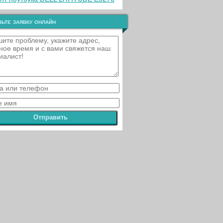
ьте заявку онлайн
Отправить