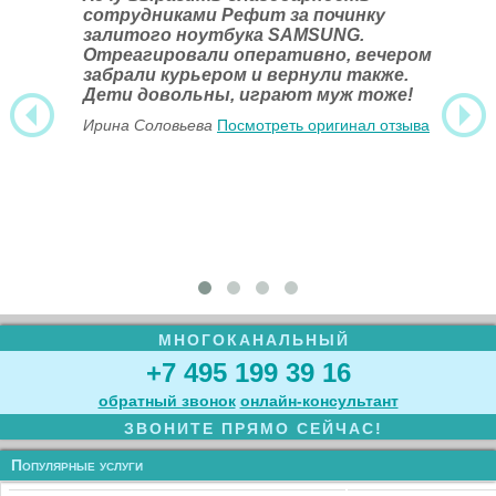
сотрудниками Рефит за починку
залитого ноутбука SAMSUNG.
Отреагировали оперативно, вечером
забрали курьером и вернули также.
Дети довольны, играют муж тоже!
Ирина Соловьева
Посмотреть оригинал отзыва
МНОГОКАНАЛЬНЫЙ
+7 495 199 39 16
обратный звонок
онлайн‑консультант
ЗВОНИТЕ ПРЯМО СЕЙЧАС!
Популярные услуги