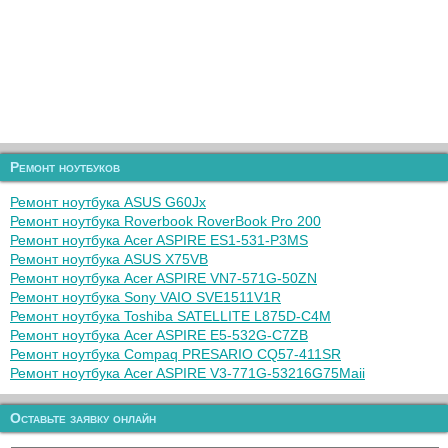
Ремонт ноутбуков
Ремонт ноутбука ASUS G60Jx
Ремонт ноутбука Roverbook RoverBook Pro 200
Ремонт ноутбука Acer ASPIRE ES1-531-P3MS
Ремонт ноутбука ASUS X75VB
Ремонт ноутбука Acer ASPIRE VN7-571G-50ZN
Ремонт ноутбука Sony VAIO SVE1511V1R
Ремонт ноутбука Toshiba SATELLITE L875D-C4M
Ремонт ноутбука Acer ASPIRE E5-532G-C7ZB
Ремонт ноутбука Compaq PRESARIO CQ57-411SR
Ремонт ноутбука Acer ASPIRE V3-771G-53216G75Maii
Оставьте заявку онлайн