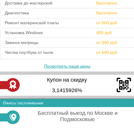
Доставка до мастерской
Бесплатно
Диагностика
Бесплатно
Ремонт материнской платы
от 500 руб.
Установка Windows
400 руб.
Замена матрицы
от 300 руб.
Чистка ноутбука от пыли
от 600 руб.
Посмотреть наши цены
Купон на скидку
3,1415926%
Офисы обслуживания
Бесплатный выезд по Москве и
Подмосковью