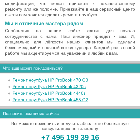
модификации, что может привести к некачественному
ремонту или же поломке. Приезжайте в наш сервисный центр
ежели вам хочется сделать ремонт ноутбука.
Мы и отличные мастера рядом.
Сообщения на нашем сайте хватит для начала
сотрудничества с нами. Наш инженер приедет к вам. И,
специально для лёгкости наших клиентов мы сделали
безвозмездный и срочный выезд курьера. Каждый раз в своей
работе мы акцентируемся на уважении и любви к вам.
Что еще может понадобиться?
Ремонт ноутбука HP ProBook 470 G3
Ремонт ноутбука HP ProBook 4320s
Ремонт ноутбука HP ProBook 4440s
Ремонт ноутбука HP ProBook 455 G2
Позвоните нам прямо сейчас
Вы можете позвонить и получить абсолютно бесплатную
консультацию по телефону
+7 495 199 39 16