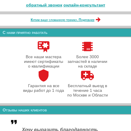
обратный звонок
онлайн‑консультант
Купим вашу сломанную технику. Подробнее
С нами приятно работать
Все наши мастера
Более 3000
имеют сертификаты
запчастей в наличии
о квалификации
на складе
Гарантия на все
Бесплатный выезд в
виды работ до 1 года
течение 1 часа
по Москве и Области
Отзывы наших клиентов
Хочу выразить благодарность