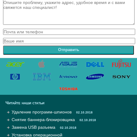
Отправить
Читайте наши статьи
Удаление программ-шпионов
02.10.2018
Снятие баннера-блокировщика
02.10.2018
Замена USB разъема
02.10.2018
Установка операционной