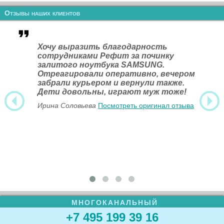
Отзывы наших клиентов
Хочу выразить благодарность
сотрудниками Рефит за починку
залитого ноутбука SAMSUNG.
Отреагировали оперативно, вечером
забрали курьером и вернули также.
Дети довольны, играют муж тоже!
Ирина Соловьева
Посмотреть оригинал отзыва
МНОГОКАНАЛЬНЫЙ
+7 495 199 39 16