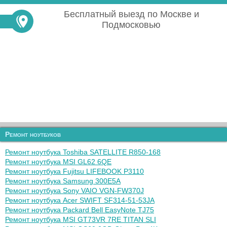
Бесплатный выезд по Москве и
Подмосковью
Ремонт ноутбуков
Ремонт ноутбука Toshiba SATELLITE R850-168
Ремонт ноутбука MSI GL62 6QE
Ремонт ноутбука Fujitsu LIFEBOOK P3110
Ремонт ноутбука Samsung 300E5A
Ремонт ноутбука Sony VAIO VGN-FW370J
Ремонт ноутбука Acer SWIFT SF314-51-53JA
Ремонт ноутбука Packard Bell EasyNote TJ75
Ремонт ноутбука MSI GT73VR 7RE TITAN SLI