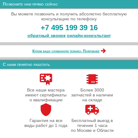
Позвоните нам прямо сейчас
Вы можете позвонить и получить абсолютно бесплатную
консультацию по телефону
+7 495 199 39 16
обратный звонок
онлайн‑консультант
Купим вашу сломанную технику. Подробнее
С нами приятно работать
Все наши мастера
Более 3000
имеют сертификаты
запчастей в наличии
о квалификации
на складе
Гарантия на все
Бесплатный выезд в
виды работ до 1 года
течение 1 часа
по Москве и Области