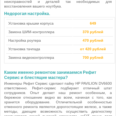
неисправностей и деталей так необходимых для
восстановления вашего ноутбука.
Недорогая настройка.
Установка крышки корпуса
649
Замена ШИМ-контроллера
370 рублей
Настройка роутера
470 рублей
Установка тачпада
от 420 рублей
Замена видеоконтроллера
700 рублей
Каким именно ремонтом занимаемся Рефит
Сервис и блестящие мастера?
Инженеры Рефит Сервис сделают пайку HP PAVILION DV6600
ответственно. Рефит-сервис подбирает отличный штат
сотрудников. Опыт делает наш ремонт особенным, а
бережное отношение видно во всем, начиная с того, как
хранится оборудование. Отличительной особенностью
отменного ремонта являются дорогостоящее железо, а также
методы, дающие возможность осуществить диагностику