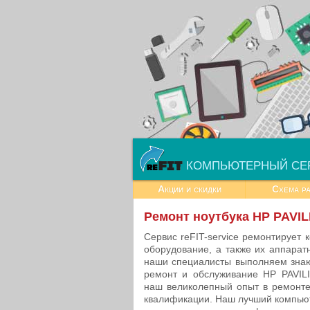
КОМПЬЮТЕРНЫЙ СЕ
Акции и скидки
Схема р
Ремонт ноутбука HP PAVIL
Сервис reFIT-service ремонтирует 
оборудование, а также их аппарат
наши специалисты выполняем зна
ремонт и обслуживание HP PAVIL
наш великолепный опыт в ремонте
квалификации. Наш лучший компью