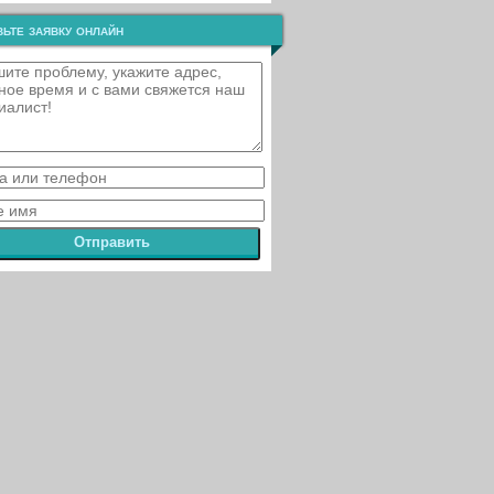
ьте заявку онлайн
Отправить