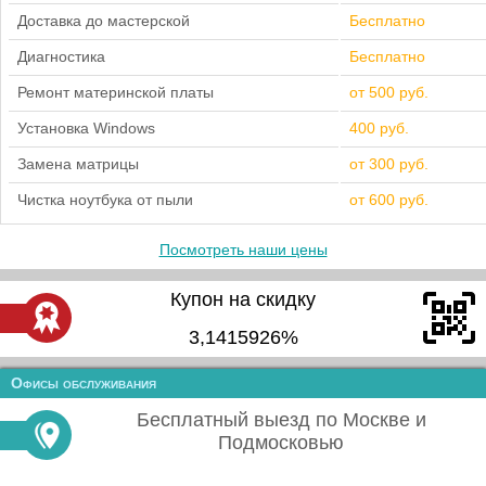
Доставка до мастерской
Бесплатно
Диагностика
Бесплатно
Ремонт материнской платы
от 500 руб.
Установка Windows
400 руб.
Замена матрицы
от 300 руб.
Чистка ноутбука от пыли
от 600 руб.
Посмотреть наши цены
Купон на скидку
3,1415926%
Офисы обслуживания
Бесплатный выезд по Москве и
Подмосковью