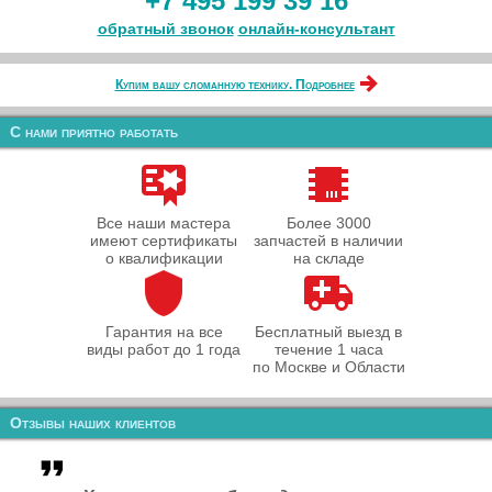
+7 495 199 39 16
обратный звонок
онлайн‑консультант
Купим вашу сломанную технику. Подробнее
С нами приятно работать
Все наши мастера
Более 3000
имеют сертификаты
запчастей в наличии
о квалификации
на складе
Гарантия на все
Бесплатный выезд в
виды работ до 1 года
течение 1 часа
по Москве и Области
Отзывы наших клиентов