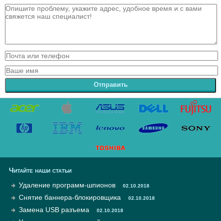
Отправить
Читайте наши статьи
Удаление программ-шпионов
02.10.2018
Снятие баннера-блокировщика
02.10.2018
Замена USB разъема
02.10.2018