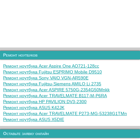
Ремонт ноутбуков
Ремонт ноутбука Acer Aspire One AO721-128cc
Ремонт ноутбука Fujitsu ESPRIMO Mobile D9510
Ремонт ноутбука Sony VAIO VGN-AR590E
Ремонт ноутбука Fujitsu-Siemens AMILO Li 2735
Ремонт ноутбука Acer ASPIRE 5750G-2354G50Mnkk
Ремонт ноутбука Acer TRAVELMATE B117-M-P6RA
Ремонт ноутбука HP PAVILION DV3-2300
Ремонт ноутбука ASUS K42JK
Ремонт ноутбука Acer TRAVELMATE P273-MG-53238G1TMn
Ремонт ноутбука ASUS X5DIE
Оставьте заявку онлайн