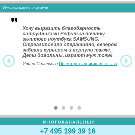
Отзывы наших клиентов
Хочу выразить благодарность
сотрудниками Рефит за починку
залитого ноутбука SAMSUNG.
Отреагировали оперативно, вечером
забрали курьером и вернули также.
Дети довольны, играют муж тоже!
Ирина Соловьева
Посмотреть оригинал отзыва
МНОГОКАНАЛЬНЫЙ
+7 495 199 39 16