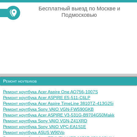
Бесплатный выезд по Москве и
Подмосковью
Ремонт ноутбуков
Ремонт ноутбука Acer Aspire One AO756-1007S
Ремонт ноутбука Acer ASPIRE E5-511-C6LP
Ремонт ноутбука Acer Aspire TimeLine 3810TZ-413G25i
Ремонт ноутбука Sony VAIO VGN-FW590GKB
Ремонт ноутбука Acer ASPIRE V3-531G-B9704G50Makk
Ремонт ноутбука Sony VAIO VGN-Z41XRD
Ремонт ноутбука Sony VAIO VPC-EA1S1E
Ремонт ноутбука ASUS W90Vp