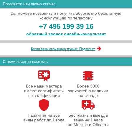
Позвоните нам прямо сейчас
Вы можете позвонить и получить абсолютно бесплатную
консультацию по телефону
+7 495 199 39 16
обратный звонок
онлайн‑консультант
Купим вашу сломанную технику. Подробнее
С нами приятно работать
Все наши мастера
Более 3000
имеют сертификаты
запчастей в наличии
о квалификации
на складе
Гарантия на все
Бесплатный выезд в
виды работ до 1 года
течение 1 часа
по Москве и Области