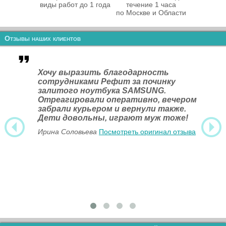
виды работ до 1 года
течение 1 часа
по Москве и Области
Отзывы наших клиентов
Хочу выразить благодарность
сотрудниками Рефит за починку
залитого ноутбука SAMSUNG.
Отреагировали оперативно, вечером
забрали курьером и вернули также.
Дети довольны, играют муж тоже!
Ирина Соловьева
Посмотреть оригинал отзыва