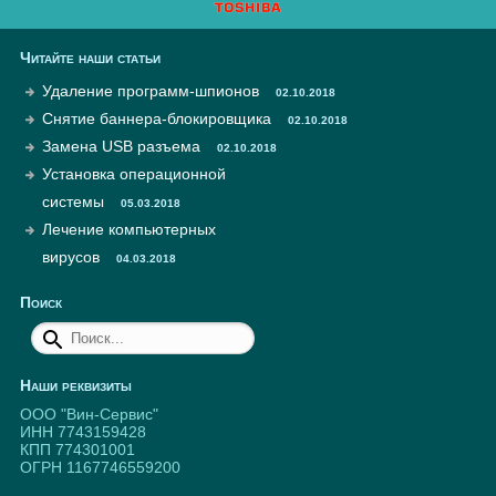
Читайте наши статьи
Удаление программ-шпионов
02.10.2018
Снятие баннера-блокировщика
02.10.2018
Замена USB разъема
02.10.2018
Установка операционной
системы
05.03.2018
Лечение компьютерных
вирусов
04.03.2018
Поиск
Наши реквизиты
ООО "Вин-Сервис"
ИНН 7743159428
КПП 774301001
ОГРН 1167746559200