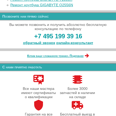
Ремонт ноутбука GIGABYTE Q2556N
Позвоните нам прямо сейчас
Вы можете позвонить и получить абсолютно бесплатную
консультацию по телефону
+7 495 199 39 16
обратный звонок
онлайн‑консультант
Купим вашу сломанную технику. Подробнее
С нами приятно работать
Все наши мастера
Более 3000
имеют сертификаты
запчастей в наличии
о квалификации
на складе
Гарантия на все
Бесплатный выезд в