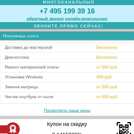
МНОГОКАНАЛЬНЫЙ
+7 495 199 39 16
обратный звонок
онлайн‑консультант
ЗВОНИТЕ ПРЯМО СЕЙЧАС!
Популярные услуги
Доставка до мастерской
Бесплатно
Диагностика
Бесплатно
Ремонт материнской платы
от 500 руб.
Установка Windows
400 руб.
Замена матрицы
от 300 руб.
Чистка ноутбука от пыли
от 600 руб.
Посмотреть наши цены
Купон на скидку