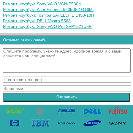
Ремонт ноутбука Sony VAIO VGN-P530N
Ремонт ноутбука Acer Extensa 5235-901G16Mi
Ремонт ноутбука Toshiba SATELLITE L450-18H
Ремонт ноутбука DELL Vostro 5568
Ремонт ноутбука Sony VAIO Pro SVP1321U6R
Оставьте заявку онлайн
Отправить