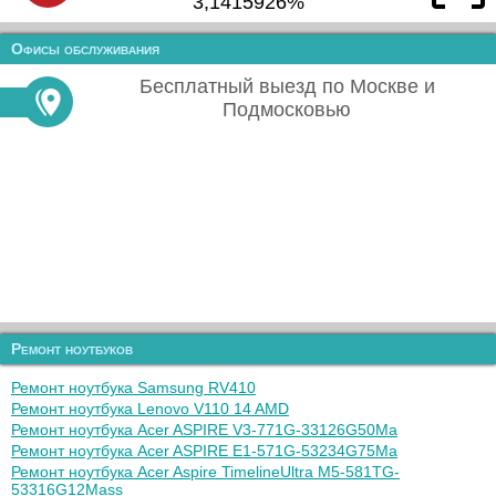
3,1415926%
Офисы обслуживания
Бесплатный выезд по Москве и
Подмосковью
Ремонт ноутбуков
Ремонт ноутбука Samsung RV410
Ремонт ноутбука Lenovo V110 14 AMD
Ремонт ноутбука Acer ASPIRE V3-771G-33126G50Ma
Ремонт ноутбука Acer ASPIRE E1-571G-53234G75Ma
Ремонт ноутбука Acer Aspire TimelineUltra M5-581TG-
53316G12Mass