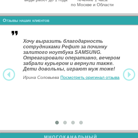
по Москве и Области
Отзывы наших клиентов
Хочу выразить благодарность
сотрудниками Рефит за починку
залитого ноутбука SAMSUNG.
Отреагировали оперативно, вечером
забрали курьером и вернули также.
Дети довольны, играют муж тоже!
Ирина Соловьева
Посмотреть оригинал отзыва
МНОГОКАНАЛЬНЫЙ