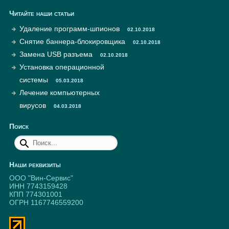
Читайте наши статьи
Удаление программ-шпионов
02.10.2018
Снятие баннера-блокировщика
02.10.2018
Замена USB разъема
02.10.2018
Установка операционной
системы
05.03.2018
Лечение компьютерных
вирусов
04.03.2018
Поиск
Наши реквизиты
ООО "Вин-Сервис"
ИНН 7743159428
КПП 774301001
ОГРН 1167746559200