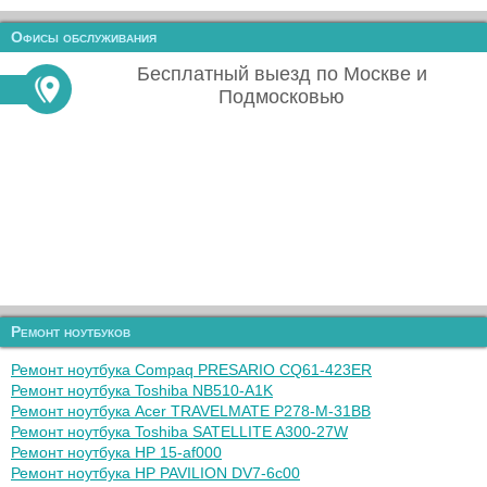
Офисы обслуживания
Бесплатный выезд по Москве и
Подмосковью
Ремонт ноутбуков
Ремонт ноутбука Compaq PRESARIO CQ61-423ER
Ремонт ноутбука Toshiba NB510-A1K
Ремонт ноутбука Acer TRAVELMATE P278-M-31BB
Ремонт ноутбука Toshiba SATELLITE A300-27W
Ремонт ноутбука HP 15-af000
Ремонт ноутбука HP PAVILION DV7-6c00