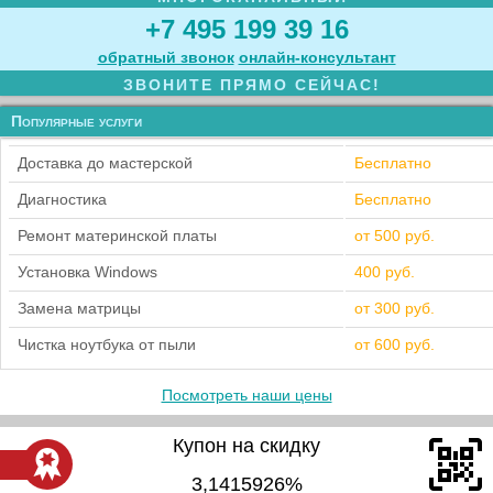
+7 495 199 39 16
обратный звонок
онлайн‑консультант
ЗВОНИТЕ ПРЯМО СЕЙЧАС!
Популярные услуги
Доставка до мастерской
Бесплатно
Диагностика
Бесплатно
Ремонт материнской платы
от 500 руб.
Установка Windows
400 руб.
Замена матрицы
от 300 руб.
Чистка ноутбука от пыли
от 600 руб.
Посмотреть наши цены
Купон на скидку
3,1415926%