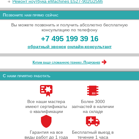
Ремонт ноутбука eMachines E527-902G25Mi
Позвоните нам прямо сейчас
Вы можете позвонить и получить абсолютно бесплатную
консультацию по телефону
+7 495 199 39 16
обратный звонок
онлайн‑консультант
Купим вашу сломанную технику. Подробнее
С нами приятно работать
Все наши мастера
Более 3000
имеют сертификаты
запчастей в наличии
о квалификации
на складе
Гарантия на все
Бесплатный выезд в
виды работ до 1 года
течение 1 часа