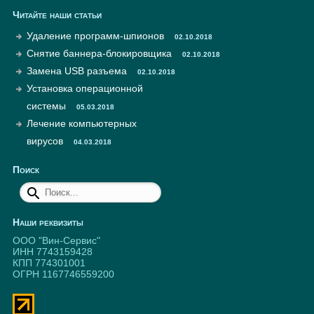
Читайте наши статьи
Удаление программ-шпионов
02.10.2018
Снятие баннера-блокировщика
02.10.2018
Замена USB разъема
02.10.2018
Установка операционной
системы
05.03.2018
Лечение компьютерных
вирусов
04.03.2018
Поиск
Наши реквизиты
ООО "Вин-Сервис"
ИНН 7743159428
КПП 774301001
ОГРН 1167746559200