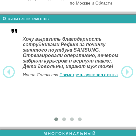
по Москве и Области
Отзывы наших клиентов
Хочу выразить благодарность
сотрудниками Рефит за починку
залитого ноутбука SAMSUNG.
Отреагировали оперативно, вечером
забрали курьером и вернули также.
Дети довольны, играют муж тоже!
Ирина Соловьева
Посмотреть оригинал отзыва
МНОГОКАНАЛЬНЫЙ