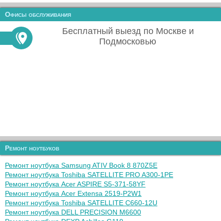
Офисы обслуживания
Бесплатный выезд по Москве и
Подмосковью
Ремонт ноутбуков
Ремонт ноутбука Samsung ATIV Book 8 870Z5E
Ремонт ноутбука Toshiba SATELLITE PRO A300-1PE
Ремонт ноутбука Acer ASPIRE S5-371-58YF
Ремонт ноутбука Acer Extensa 2519-P2W1
Ремонт ноутбука Toshiba SATELLITE C660-12U
Ремонт ноутбука DELL PRECISION M6600