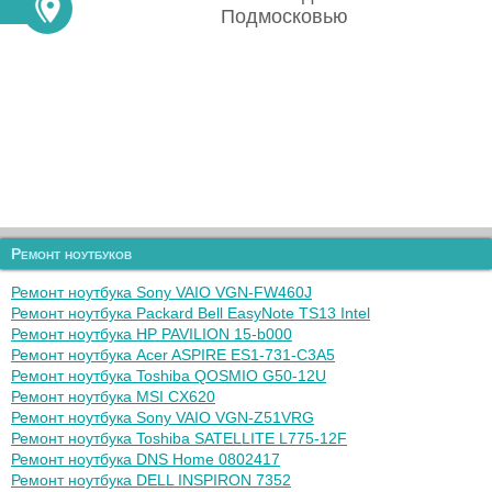
Подмосковью
Ремонт ноутбуков
Ремонт ноутбука Sony VAIO VGN-FW460J
Ремонт ноутбука Packard Bell EasyNote TS13 Intel
Ремонт ноутбука HP PAVILION 15-b000
Ремонт ноутбука Acer ASPIRE ES1-731-C3A5
Ремонт ноутбука Toshiba QOSMIO G50-12U
Ремонт ноутбука MSI CX620
Ремонт ноутбука Sony VAIO VGN-Z51VRG
Ремонт ноутбука Toshiba SATELLITE L775-12F
Ремонт ноутбука DNS Home 0802417
Ремонт ноутбука DELL INSPIRON 7352