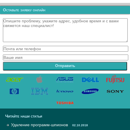
Оставьте заявку онлайн
Отправить
Читайте наши статьи
Удаление программ-шпионов
02.10.2018