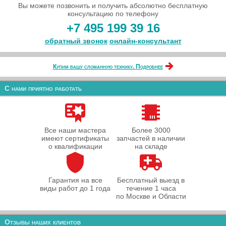
Вы можете позвонить и получить абсолютно бесплатную
консультацию по телефону
+7 495 199 39 16
обратный звонок
онлайн‑консультант
Купим вашу сломанную технику. Подробнее
С нами приятно работать
Все наши мастера
Более 3000
имеют сертификаты
запчастей в наличии
о квалификации
на складе
Гарантия на все
Бесплатный выезд в
виды работ до 1 года
течение 1 часа
по Москве и Области
Отзывы наших клиентов