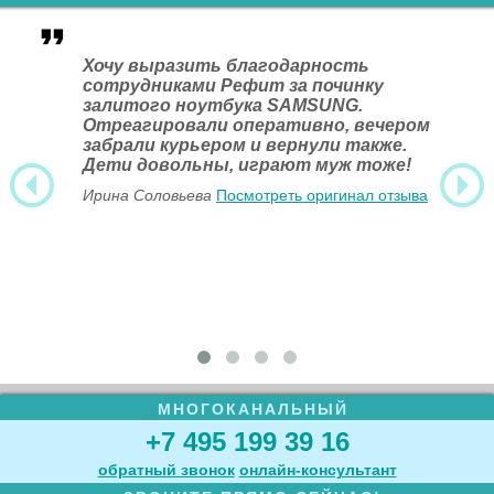
Хочу выразить благодарность
сотрудниками Рефит за починку
залитого ноутбука SAMSUNG.
Отреагировали оперативно, вечером
забрали курьером и вернули также.
Дети довольны, играют муж тоже!
Ирина Соловьева
Посмотреть оригинал отзыва
МНОГОКАНАЛЬНЫЙ
+7 495 199 39 16
обратный звонок
онлайн‑консультант