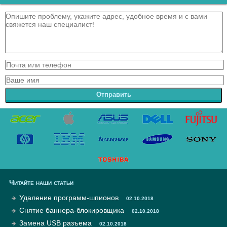
Отправить
Читайте наши статьи
Удаление программ-шпионов
02.10.2018
Снятие баннера-блокировщика
02.10.2018
Замена USB разъема
02.10.2018