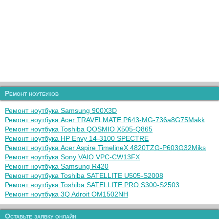
Ремонт ноутбуков
Ремонт ноутбука Samsung 900X3D
Ремонт ноутбука Acer TRAVELMATE P643-MG-736a8G75Makk
Ремонт ноутбука Toshiba QOSMIO X505-Q865
Ремонт ноутбука HP Envy 14-3100 SPECTRE
Ремонт ноутбука Acer Aspire TimelineX 4820TZG-P603G32Miks
Ремонт ноутбука Sony VAIO VPC-CW13FX
Ремонт ноутбука Samsung R420
Ремонт ноутбука Toshiba SATELLITE U505-S2008
Ремонт ноутбука Toshiba SATELLITE PRO S300-S2503
Ремонт ноутбука 3Q Adroit OM1502NH
Оставьте заявку онлайн