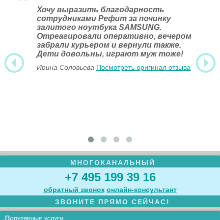
Хочу выразить благодарность
сотрудниками Рефит за починку
залитого ноутбука SAMSUNG.
Отреагировали оперативно, вечером
забрали курьером и вернули также.
Дети довольны, играют муж тоже!
Ирина Соловьева
Посмотреть оригинал отзыва
МНОГОКАНАЛЬНЫЙ
+7 495 199 39 16
обратный звонок
онлайн‑консультант
ЗВОНИТЕ ПРЯМО СЕЙЧАС!
Популярные услуги