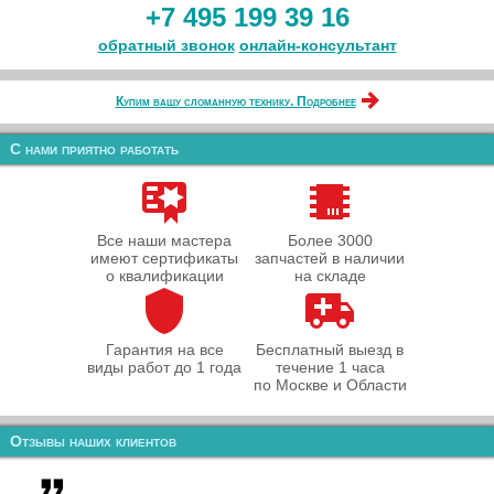
+7 495 199 39 16
обратный звонок
онлайн‑консультант
Купим вашу сломанную технику. Подробнее
С нами приятно работать
Все наши мастера
Более 3000
имеют сертификаты
запчастей в наличии
о квалификации
на складе
Гарантия на все
Бесплатный выезд в
виды работ до 1 года
течение 1 часа
по Москве и Области
Отзывы наших клиентов