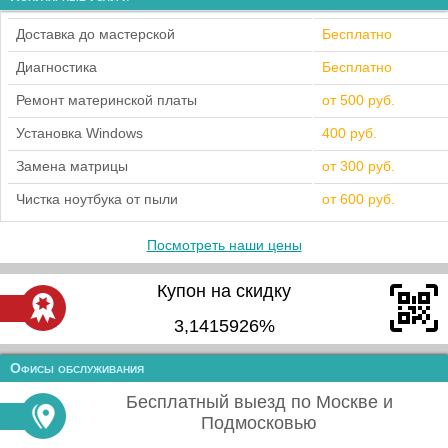
Доставка до мастерской
Бесплатно
Диагностика
Бесплатно
Ремонт материнской платы
от 500 руб.
Установка Windows
400 руб.
Замена матрицы
от 300 руб.
Чистка ноутбука от пыли
от 600 руб.
Посмотреть наши цены
Купон на скидку
3,1415926%
Офисы обслуживания
Бесплатный выезд по Москве и
Подмосковью