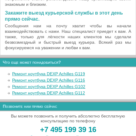
знакомым и близким.
Закажите выезд курьерской службы в этот день
прямо сейчас.
Сообщения нам на почту хватит чтобы вы начали
взаимодействовать с нами. Наш специалист приедет к вам. А
также, только для лёгкости наших клиентов мы сделали
безвозмездный и быстрый выезд курьера. Всякий раз мы
фокусируемся на уважении и любви к вам.
Что еще может понадобиться?
Ремонт ноутбука DEXP Achilles G119
Ремонт ноутбука DEXP Achilles G116
Ремонт ноутбука DEXP Achilles G102
Ремонт ноутбука DEXP Achilles G112
Позвоните нам прямо сейчас
Вы можете позвонить и получить абсолютно бесплатную
консультацию по телефону
+7 495 199 39 16