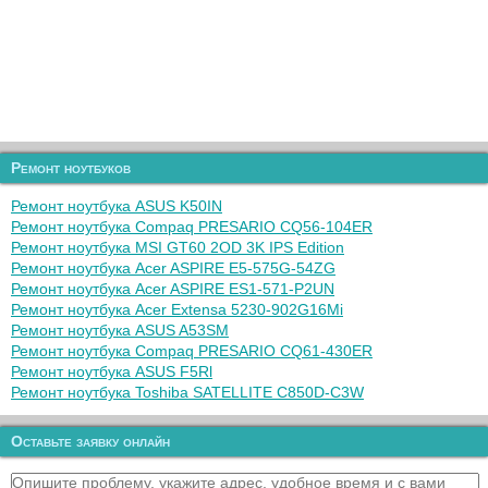
Ремонт ноутбуков
Ремонт ноутбука ASUS K50IN
Ремонт ноутбука Compaq PRESARIO CQ56-104ER
Ремонт ноутбука MSI GT60 2OD 3K IPS Edition
Ремонт ноутбука Acer ASPIRE E5-575G-54ZG
Ремонт ноутбука Acer ASPIRE ES1-571-P2UN
Ремонт ноутбука Acer Extensa 5230-902G16Mi
Ремонт ноутбука ASUS A53SM
Ремонт ноутбука Compaq PRESARIO CQ61-430ER
Ремонт ноутбука ASUS F5Rl
Ремонт ноутбука Toshiba SATELLITE C850D-C3W
Оставьте заявку онлайн