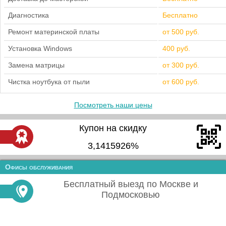
Диагностика
Бесплатно
Ремонт материнской платы
от 500 руб.
Установка Windows
400 руб.
Замена матрицы
от 300 руб.
Чистка ноутбука от пыли
от 600 руб.
Посмотреть наши цены
Купон на скидку
3,1415926%
Офисы обслуживания
Бесплатный выезд по Москве и
Подмосковью