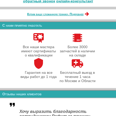
обратный звонок
онлайн‑консультант
Купим вашу сломанную технику. Подробнее
С нами приятно работать
Все наши мастера
Более 3000
имеют сертификаты
запчастей в наличии
о квалификации
на складе
Гарантия на все
Бесплатный выезд в
виды работ до 1 года
течение 1 часа
по Москве и Области
Отзывы наших клиентов
Хочу выразить благодарность