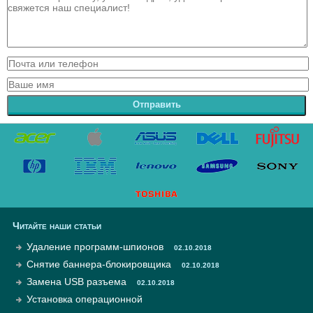
Отправить
Читайте наши статьи
Удаление программ-шпионов
02.10.2018
Снятие баннера-блокировщика
02.10.2018
Замена USB разъема
02.10.2018
Установка операционной