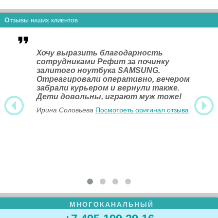
Отзывы наших клиентов
Хочу выразить благодарность
сотрудниками Рефит за починку
залитого ноутбука SAMSUNG.
Отреагировали оперативно, вечером
забрали курьером и вернули также.
Дети довольны, играют муж тоже!
Ирина Соловьева
Посмотреть оригинал отзыва
МНОГОКАНАЛЬНЫЙ