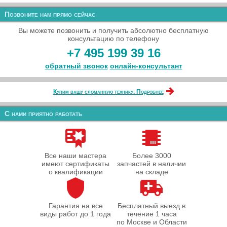
Позвоните нам прямо сейчас
Вы можете позвонить и получить абсолютно бесплатную
консультацию по телефону
+7 495 199 39 16
обратный звонок
онлайн‑консультант
Купим вашу сломанную технику. Подробнее
С нами приятно работать
Все наши мастера
Более 3000
имеют сертификаты
запчастей в наличии
о квалификации
на складе
Гарантия на все
Бесплатный выезд в
виды работ до 1 года
течение 1 часа
по Москве и Области