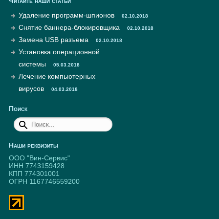
Читайте наши статьи
Удаление программ-шпионов
02.10.2018
Снятие баннера-блокировщика
02.10.2018
Замена USB разъема
02.10.2018
Установка операционной
системы
05.03.2018
Лечение компьютерных
вирусов
04.03.2018
Поиск
Наши реквизиты
ООО "Вин-Сервис"
ИНН 7743159428
КПП 774301001
ОГРН 1167746559200