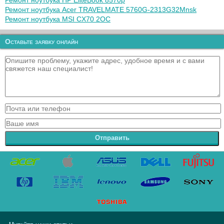
Ремонт ноутбука HP EliteBook 8570p
Ремонт ноутбука Acer TRAVELMATE 5760G-2313G32Mnsk
Ремонт ноутбука MSI CX70 2OC
Оставьте заявку онлайн
Отправить