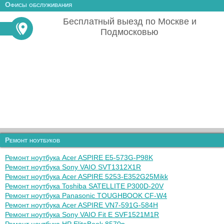
Офисы обслуживания
Бесплатный выезд по Москве и
Подмосковью
Ремонт ноутбуков
Ремонт ноутбука Acer ASPIRE E5-573G-P98K
Ремонт ноутбука Sony VAIO SVT1312X1R
Ремонт ноутбука Acer ASPIRE 5253-E352G25Mikk
Ремонт ноутбука Toshiba SATELLITE P300D-20V
Ремонт ноутбука Panasonic TOUGHBOOK CF-W4
Ремонт ноутбука Acer ASPIRE VN7-591G-584H
Ремонт ноутбука Sony VAIO Fit E SVF1521M1R