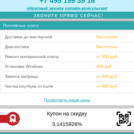
+7 495 199 39 16
обратный звонок
онлайн‑консультант
ЗВОНИТЕ ПРЯМО СЕЙЧАС!
Популярные услуги
Доставка до мастерской
Бесплатно
Диагностика
Бесплатно
Ремонт материнской платы
от 500 руб.
Установка Windows
400 руб.
Замена матрицы
от 300 руб.
Чистка ноутбука от пыли
от 600 руб.
Посмотреть наши цены
Купон на скидку
3,1415926%