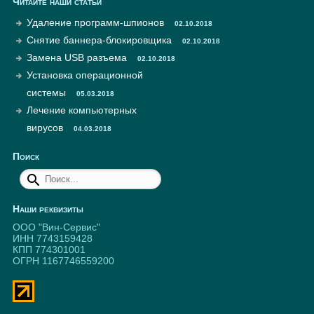
Читайте наши статьи
Удаление программ-шпионов
02.10.2018
Снятие баннера-блокировщика
02.10.2018
Замена USB разъема
02.10.2018
Установка операционной
системы
05.03.2018
Лечение компьютерных
вирусов
04.03.2018
Поиск
Наши реквизиты
ООО "Вин-Сервис"
ИНН 7743159428
КПП 774301001
ОГРН 1167746559200