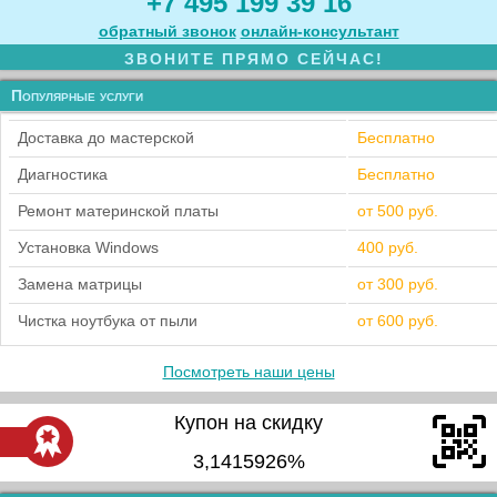
+7 495 199 39 16
обратный звонок
онлайн‑консультант
ЗВОНИТЕ ПРЯМО СЕЙЧАС!
Популярные услуги
Доставка до мастерской
Бесплатно
Диагностика
Бесплатно
Ремонт материнской платы
от 500 руб.
Установка Windows
400 руб.
Замена матрицы
от 300 руб.
Чистка ноутбука от пыли
от 600 руб.
Посмотреть наши цены
Купон на скидку
3,1415926%