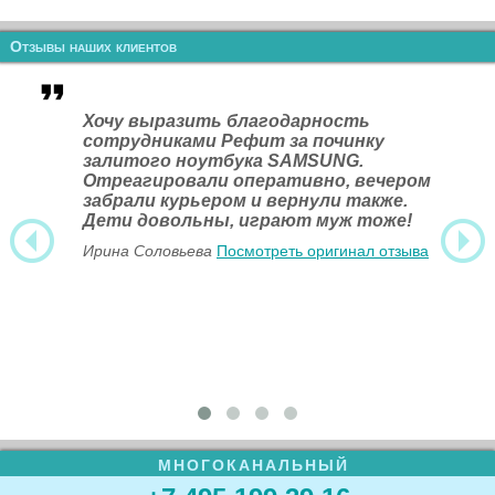
Отзывы наших клиентов
Хочу выразить благодарность
сотрудниками Рефит за починку
залитого ноутбука SAMSUNG.
Отреагировали оперативно, вечером
забрали курьером и вернули также.
Дети довольны, играют муж тоже!
Ирина Соловьева
Посмотреть оригинал отзыва
МНОГОКАНАЛЬНЫЙ