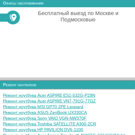
Офисы обслуживания
Бесплатный выезд по Москве и
Подмосковью
Ремонт ноутбуков
Ремонт ноутбука Acer ASPIRE ES1-532G-P29N
Ремонт ноутбука Acer ASPIRE VN7-791G-77GZ
Ремонт ноутбука MSI GP70 2PE Leopard
Ремонт ноутбука ASUS ZenBook UX330CA
Ремонт ноутбука Sony VAIO VGN-NW370F
Ремонт ноутбука Toshiba SATELLITE A300-2CR
Ремонт ноутбука HP PAVILION DV6-1100