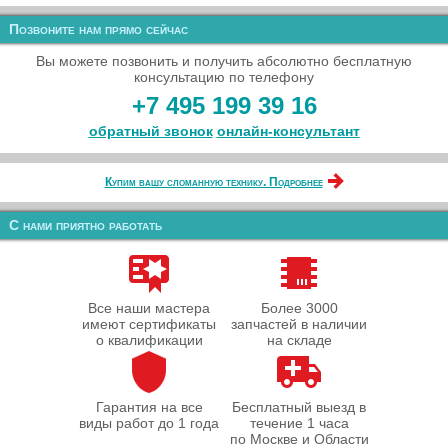
Позвоните нам прямо сейчас
Вы можете позвонить и получить абсолютно бесплатную
консультацию по телефону
+7 495 199 39 16
обратный звонок
онлайн‑консультант
Купим вашу сломанную технику. Подробнее
С нами приятно работать
Все наши мастера
Более 3000
имеют сертификаты
запчастей в наличии
о квалификации
на складе
Гарантия на все
Бесплатный выезд в
виды работ до 1 года
течение 1 часа
по Москве и Области