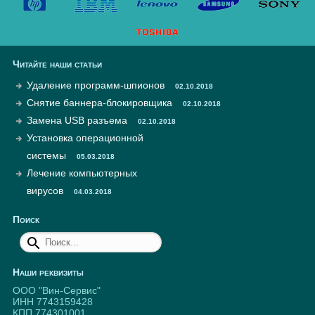
Читайте наши статьи
Удаление программ-шпионов
02.10.2018
Снятие баннера-блокировщика
02.10.2018
Замена USB разъема
02.10.2018
Установка операционной
системы
05.03.2018
Лечение компьютерных
вирусов
04.03.2018
Поиск
Наши реквизиты
ООО "Вин-Сервис"
ИНН 7743159428
КПП 774301001