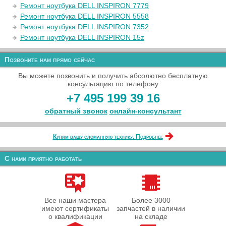
Ремонт ноутбука DELL INSPIRON 7779
Ремонт ноутбука DELL INSPIRON 5558
Ремонт ноутбука DELL INSPIRON 7352
Ремонт ноутбука DELL INSPIRON 15z
Позвоните нам прямо сейчас
Вы можете позвонить и получить абсолютно бесплатную
консультацию по телефону
+7 495 199 39 16
обратный звонок
онлайн‑консультант
Купим вашу сломанную технику. Подробнее
С нами приятно работать
Все наши мастера
Более 3000
имеют сертификаты
запчастей в наличии
о квалификации
на складе