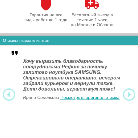
Гарантия на все
Бесплатный выезд в
виды работ до 1 года
течение 1 часа
по Москве и Области
Отзывы наших клиентов
Хочу выразить благодарность
сотрудниками Рефит за починку
залитого ноутбука SAMSUNG.
Отреагировали оперативно, вечером
забрали курьером и вернули также.
Дети довольны, играют муж тоже!
Ирина Соловьева
Посмотреть оригинал отзыва