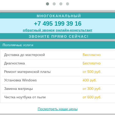
МНОГОКАНАЛЬНЫЙ
+7 495 199 39 16
обратный звонок
онлайн‑консультант
ЗВОНИТЕ ПРЯМО СЕЙЧАС!
Популярные услуги
Доставка до мастерской
Бесплатно
Диагностика
Бесплатно
Ремонт материнской платы
от 500 руб.
Установка Windows
400 руб.
Замена матрицы
от 300 руб.
Чистка ноутбука от пыли
от 600 руб.
Посмотреть наши цены