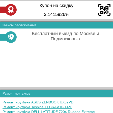
Купон на скидку
3,1415926%
Офисы обслуживания
Бесплатный выезд по Москве и
Подмосковью
Ремонт ноутбуков
Ремонт ноутбука ASUS ZENBOOK UX32VD
Ремонт ноутбука Toshiba TECRA A10-14M
Ремонт ноутбука DELL LATITUDE 7204 Rugged Extreme