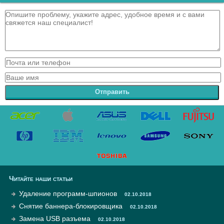
Отправить
Читайте наши статьи
Удаление программ-шпионов
02.10.2018
Снятие баннера-блокировщика
02.10.2018
Замена USB разъема
02.10.2018