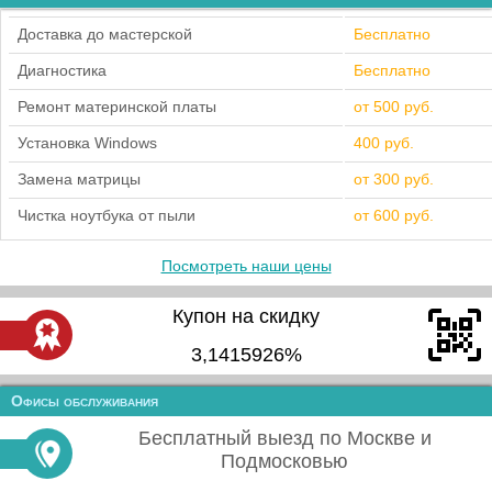
Доставка до мастерской
Бесплатно
Диагностика
Бесплатно
Ремонт материнской платы
от 500 руб.
Установка Windows
400 руб.
Замена матрицы
от 300 руб.
Чистка ноутбука от пыли
от 600 руб.
Посмотреть наши цены
Купон на скидку
3,1415926%
Офисы обслуживания
Бесплатный выезд по Москве и
Подмосковью