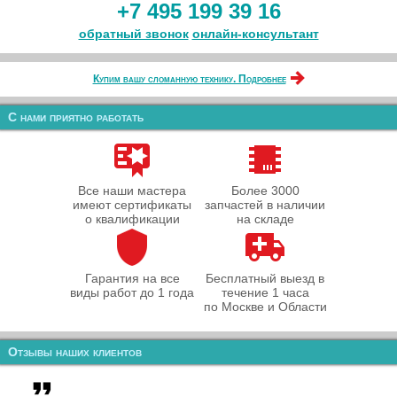
+7 495 199 39 16
обратный звонок
онлайн‑консультант
Купим вашу сломанную технику. Подробнее
С нами приятно работать
Все наши мастера
Более 3000
имеют сертификаты
запчастей в наличии
о квалификации
на складе
Гарантия на все
Бесплатный выезд в
виды работ до 1 года
течение 1 часа
по Москве и Области
Отзывы наших клиентов