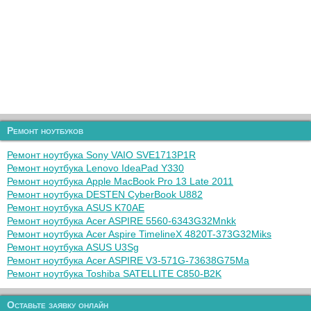
Ремонт ноутбуков
Ремонт ноутбука Sony VAIO SVE1713P1R
Ремонт ноутбука Lenovo IdeaPad Y330
Ремонт ноутбука Apple MacBook Pro 13 Late 2011
Ремонт ноутбука DESTEN CyberBook U882
Ремонт ноутбука ASUS K70AE
Ремонт ноутбука Acer ASPIRE 5560-6343G32Mnkk
Ремонт ноутбука Acer Aspire TimelineX 4820T-373G32Miks
Ремонт ноутбука ASUS U3Sg
Ремонт ноутбука Acer ASPIRE V3-571G-73638G75Ma
Ремонт ноутбука Toshiba SATELLITE C850-B2K
Оставьте заявку онлайн