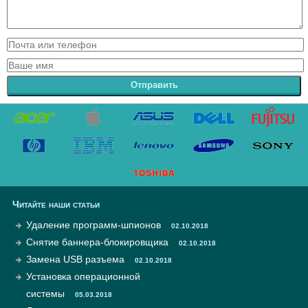
Отправить
Читайте наши статьи
Удаление программ-шпионов
02.10.2018
Снятие баннера-блокировщика
02.10.2018
Замена USB разъема
02.10.2018
Установка операционной
системы
05.03.2018