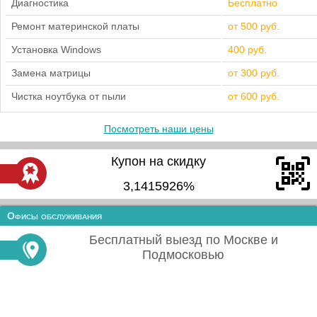
Диагностика
Бесплатно
Ремонт материнской платы
от 500 руб.
Установка Windows
400 руб.
Замена матрицы
от 300 руб.
Чистка ноутбука от пыли
от 600 руб.
Посмотреть наши цены
Купон на скидку
3,1415926%
Офисы обслуживания
Бесплатный выезд по Москве и
Подмосковью