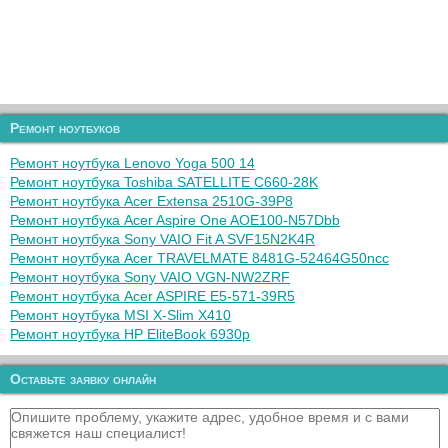
Ремонт ноутбуков
Ремонт ноутбука Lenovo Yoga 500 14
Ремонт ноутбука Toshiba SATELLITE C660-28K
Ремонт ноутбука Acer Extensa 2510G-39P8
Ремонт ноутбука Acer Aspire One AOE100-N57Dbb
Ремонт ноутбука Sony VAIO Fit A SVF15N2K4R
Ремонт ноутбука Acer TRAVELMATE 8481G-52464G50ncc
Ремонт ноутбука Sony VAIO VGN-NW2ZRF
Ремонт ноутбука Acer ASPIRE E5-571-39R5
Ремонт ноутбука MSI X-Slim X410
Ремонт ноутбука HP EliteBook 6930p
Оставьте заявку онлайн