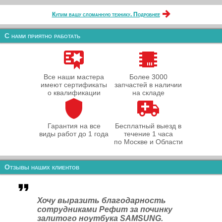
Купим вашу сломанную технику. Подробнее
С нами приятно работать
Все наши мастера
Более 3000
имеют сертификаты
запчастей в наличии
о квалификации
на складе
Гарантия на все
Бесплатный выезд в
виды работ до 1 года
течение 1 часа
по Москве и Области
Отзывы наших клиентов
Хочу выразить благодарность
сотрудниками Рефит за починку
залитого ноутбука SAMSUNG.