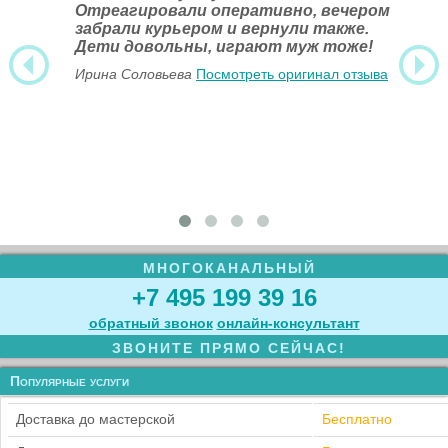
Отреагировали оперативно, вечером
забрали курьером и вернули также.
Дети довольны, играют муж тоже!
Ирина Соловьева
Посмотреть оригинал отзыва
МНОГОКАНАЛЬНЫЙ
+7 495 199 39 16
обратный звонок
онлайн‑консультант
ЗВОНИТЕ ПРЯМО СЕЙЧАС!
Популярные услуги
Доставка до мастерской
Бесплатно