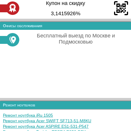
Купон на скидку
3,1415926%
Офисы обслуживания
Бесплатный выезд по Москве и
Подмосковью
Ремонт ноутбуков
Ремонт ноутбука iRu 1505
Ремонт ноутбука Acer SWIFT SF713-51-M8KU
Ремонт ноутбука Acer ASPIRE ES1-531-P547