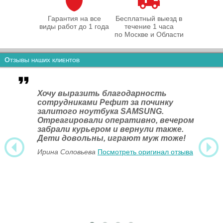
Гарантия на все
Бесплатный выезд в
виды работ до 1 года
течение 1 часа
по Москве и Области
Отзывы наших клиентов
Хочу выразить благодарность
сотрудниками Рефит за починку
залитого ноутбука SAMSUNG.
Отреагировали оперативно, вечером
забрали курьером и вернули также.
Дети довольны, играют муж тоже!
Ирина Соловьева
Посмотреть оригинал отзыва