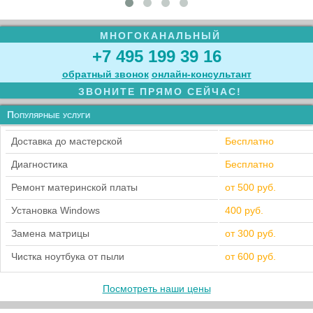
МНОГОКАНАЛЬНЫЙ
+7 495 199 39 16
обратный звонок
онлайн‑консультант
ЗВОНИТЕ ПРЯМО СЕЙЧАС!
Популярные услуги
Доставка до мастерской
Бесплатно
Диагностика
Бесплатно
Ремонт материнской платы
от 500 руб.
Установка Windows
400 руб.
Замена матрицы
от 300 руб.
Чистка ноутбука от пыли
от 600 руб.
Посмотреть наши цены