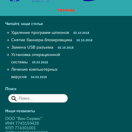
Читайте наши статьи
Удаление программ-шпионов
02.10.2018
Снятие баннера-блокировщика
02.10.2018
Замена USB разъема
02.10.2018
Установка операционной
системы
05.03.2018
Лечение компьютерных
вирусов
04.03.2018
Поиск
Наши реквизиты
ООО "Вин-Сервис"
ИНН 7743159428
КПП 774301001