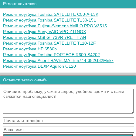
Ремонт ноутбуков
Ремонт ноутбука Toshiba SATELLITE C50-A-L3K
Ремонт ноутбука Toshiba SATELLITE T130-15L
Ремонт ноутбука Fujitsu-Siemens AMILO PRO V3515
Ремонт ноутбука Sony VAIO VPC-Z11NGX
Ремонт ноутбука MSI GT73VR 7RE TITAN
Ремонт ноутбука Toshiba SATELLITE T110-12F
Ремонт ноутбука HP 6530b
Ремонт ноутбука Toshiba PORTEGE R600-S4202
Ремонт ноутбука Acer TRAVELMATE 5744-382G32Mnkk
Ремонт ноутбука DEXP Aquilon O120
Оставьте заявку онлайн