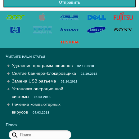
Отправить
Читайте наши статьи
Удаление программ-шпионов
02.10.2018
Снятие баннера-блокировщика
02.10.2018
Замена USB разъема
02.10.2018
Установка операционной
системы
05.03.2018
Лечение компьютерных
вирусов
04.03.2018
Поиск