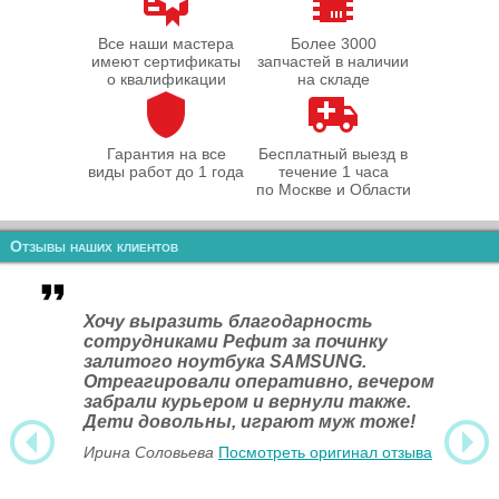
Все наши мастера
Более 3000
имеют сертификаты
запчастей в наличии
о квалификации
на складе
Гарантия на все
Бесплатный выезд в
виды работ до 1 года
течение 1 часа
по Москве и Области
Отзывы наших клиентов
Хочу выразить благодарность
сотрудниками Рефит за починку
залитого ноутбука SAMSUNG.
Отреагировали оперативно, вечером
забрали курьером и вернули также.
Дети довольны, играют муж тоже!
Ирина Соловьева
Посмотреть оригинал отзыва