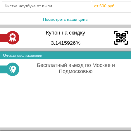
Чистка ноутбука от пыли
от 600 руб.
Посмотреть наши цены
Купон на скидку
3,1415926%
Офисы обслуживания
Бесплатный выезд по Москве и
Подмосковью