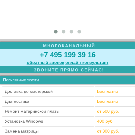
МНОГОКАНАЛЬНЫЙ
+7 495 199 39 16
обратный звонок
онлайн‑консультант
ЗВОНИТЕ ПРЯМО СЕЙЧАС!
Популярные услуги
Доставка до мастерской
Бесплатно
Диагностика
Бесплатно
Ремонт материнской платы
от 500 руб.
Установка Windows
400 руб.
Замена матрицы
от 300 руб.