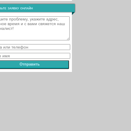
ьте заявку онлайн
Отправить