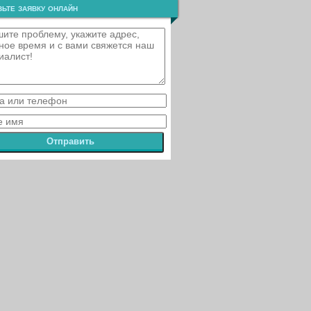
ьте заявку онлайн
Отправить