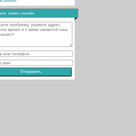
ьте заявку онлайн
Отправить