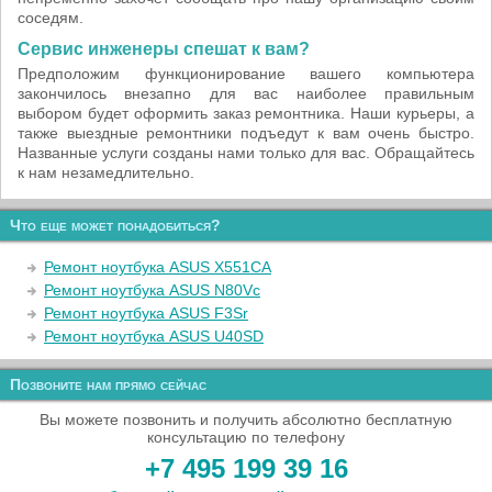
соседям.
Сервис инженеры спешат к вам?
Предположим функционирование вашего компьютера
закончилось внезапно для вас наиболее правильным
выбором будет оформить заказ ремонтника. Наши курьеры, а
также выездные ремонтники подъедут к вам очень быстро.
Названные услуги созданы нами только для вас. Обращайтесь
к нам незамедлительно.
Что еще может понадобиться?
Ремонт ноутбука ASUS X551CA
Ремонт ноутбука ASUS N80Vc
Ремонт ноутбука ASUS F3Sr
Ремонт ноутбука ASUS U40SD
Позвоните нам прямо сейчас
Вы можете позвонить и получить абсолютно бесплатную
консультацию по телефону
+7 495 199 39 16