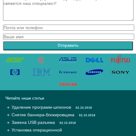
Отправить
Читайте наши статьи
Удаление программ-шпионов
02.10.2018
Снятие баннера-блокировщика
02.10.2018
Замена USB разъема
02.10.2018
Установка операционной