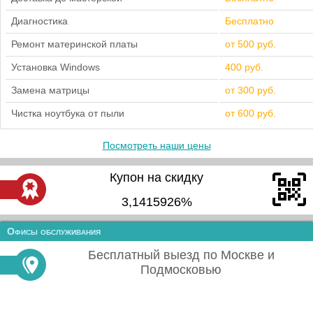
Диагностика
Бесплатно
Ремонт материнской платы
от 500 руб.
Установка Windows
400 руб.
Замена матрицы
от 300 руб.
Чистка ноутбука от пыли
от 600 руб.
Посмотреть наши цены
Купон на скидку
3,1415926%
Офисы обслуживания
Бесплатный выезд по Москве и
Подмосковью