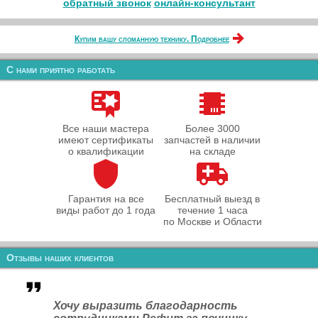
обратный звонок
онлайн‑консультант
Купим вашу сломанную технику. Подробнее
С нами приятно работать
Все наши мастера
Более 3000
имеют сертификаты
запчастей в наличии
о квалификации
на складе
Гарантия на все
Бесплатный выезд в
виды работ до 1 года
течение 1 часа
по Москве и Области
Отзывы наших клиентов
Хочу выразить благодарность