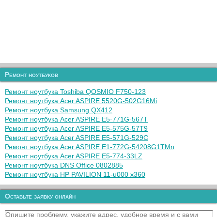
Ремонт ноутбуков
Ремонт ноутбука Toshiba QOSMIO F750-123
Ремонт ноутбука Acer ASPIRE 5520G-502G16Mi
Ремонт ноутбука Samsung QX412
Ремонт ноутбука Acer ASPIRE E5-771G-567T
Ремонт ноутбука Acer ASPIRE E5-575G-57T9
Ремонт ноутбука Acer ASPIRE E5-571G-529C
Ремонт ноутбука Acer ASPIRE E1-772G-54208G1TMn
Ремонт ноутбука Acer ASPIRE E5-774-33LZ
Ремонт ноутбука DNS Office 0802885
Ремонт ноутбука HP PAVILION 11-u000 x360
Оставьте заявку онлайн