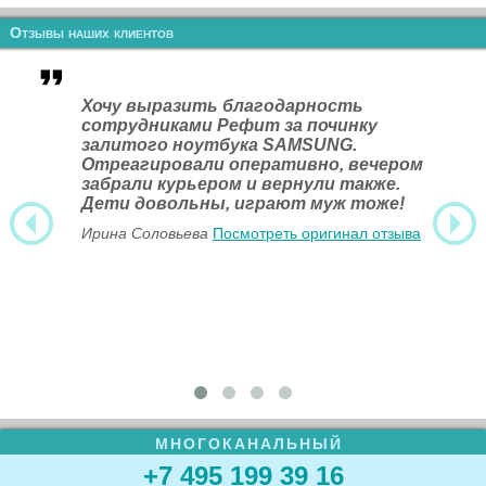
Отзывы наших клиентов
Хочу выразить благодарность
сотрудниками Рефит за починку
залитого ноутбука SAMSUNG.
Отреагировали оперативно, вечером
забрали курьером и вернули также.
Дети довольны, играют муж тоже!
Ирина Соловьева
Посмотреть оригинал отзыва
МНОГОКАНАЛЬНЫЙ
+7 495 199 39 16