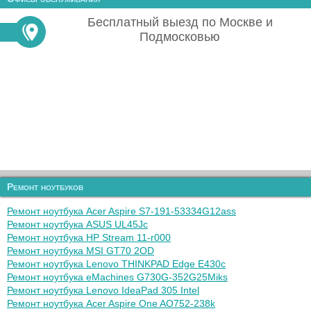
Бесплатный выезд по Москве и
Подмосковью
Ремонт ноутбуков
Ремонт ноутбука Acer Aspire S7-191-53334G12ass
Ремонт ноутбука ASUS UL45Jc
Ремонт ноутбука HP Stream 11-r000
Ремонт ноутбука MSI GT70 2OD
Ремонт ноутбука Lenovo THINKPAD Edge E430c
Ремонт ноутбука eMachines G730G-352G25Miks
Ремонт ноутбука Lenovo IdeaPad 305 Intel
Ремонт ноутбука Acer Aspire One AO752-238k