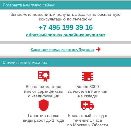
Позвоните нам прямо сейчас
Вы можете позвонить и получить абсолютно бесплатную
консультацию по телефону
+7 495 199 39 16
обратный звонок
онлайн‑консультант
Купим вашу сломанную технику. Подробнее
С нами приятно работать
Все наши мастера
Более 3000
имеют сертификаты
запчастей в наличии
о квалификации
на складе
Гарантия на все
Бесплатный выезд в
виды работ до 1 года
течение 1 часа
по Москве и Области