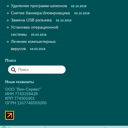
Удаление программ-шпионов
02.10.2018
Снятие баннера-блокировщика
02.10.2018
Замена USB разъема
02.10.2018
Установка операционной
системы
05.03.2018
Лечение компьютерных
вирусов
04.03.2018
Поиск
Наши реквизиты
ООО "Вин-Сервис"
ИНН 7743159428
КПП 774301001
ОГРН 1167746559200