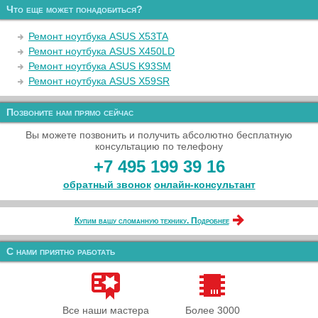
Что еще может понадобиться?
Ремонт ноутбука ASUS X53TA
Ремонт ноутбука ASUS X450LD
Ремонт ноутбука ASUS K93SM
Ремонт ноутбука ASUS X59SR
Позвоните нам прямо сейчас
Вы можете позвонить и получить абсолютно бесплатную
консультацию по телефону
+7 495 199 39 16
обратный звонок
онлайн‑консультант
Купим вашу сломанную технику. Подробнее
С нами приятно работать
Все наши мастера
Более 3000