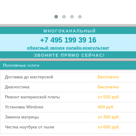
МНОГОКАНАЛЬНЫЙ
+7 495 199 39 16
обратный звонок
онлайн‑консультант
ЗВОНИТЕ ПРЯМО СЕЙЧАС!
Популярные услуги
Доставка до мастерской
Бесплатно
Диагностика
Бесплатно
Ремонт материнской платы
от 500 руб.
Установка Windows
400 руб.
Замена матрицы
от 300 руб.
Чистка ноутбука от пыли
от 600 руб.