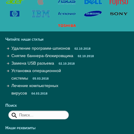
Читайте наши статьи
Удаление программ-шпионов
02.10.2018
Снятие баннера-блокировщика
02.10.2018
Замена USB разъема
02.10.2018
Установка операционной
системы
05.03.2018
Лечение компьютерных
вирусов
04.03.2018
Поиск
Наши реквизиты