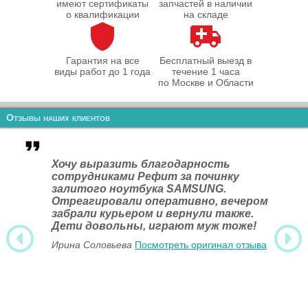
имеют сертификаты
запчастей в наличии
о квалификации
на складе
Гарантия на все
Бесплатный выезд в
виды работ до 1 года
течение 1 часа
по Москве и Области
Отзывы наших клиентов
Хочу выразить благодарность
сотрудниками Рефит за починку
залитого ноутбука SAMSUNG.
Отреагировали оперативно, вечером
забрали курьером и вернули также.
Дети довольны, играют муж тоже!
Ирина Соловьева
Посмотреть оригинал отзыва