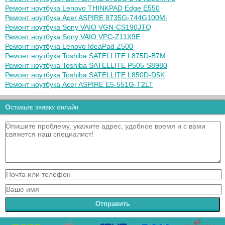
Ремонт ноутбука Lenovo THINKPAD Edge E550
Ремонт ноутбука Acer ASPIRE 8735G-744G100Mi
Ремонт ноутбука Sony VAIO VGN-CS190JTQ
Ремонт ноутбука Sony VAIO VPC-Z11X9E
Ремонт ноутбука Lenovo IdeaPad Z500
Ремонт ноутбука Toshiba SATELLITE L875D-B7M
Ремонт ноутбука Toshiba SATELLITE P505-S8980
Ремонт ноутбука Toshiba SATELLITE L850D-D5K
Ремонт ноутбука Acer ASPIRE E5-551G-T2LT
Оставьте заявку онлайн
Отправить