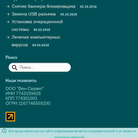
Снятие баннера-блокировщика
02.10.2018
Замена USB разъема
02.10.2018
Установка операционной
системы
05.03.2018
Лечение компьютерных
вирусов
04.03.2018
Поиск
Наши реквизиты
ООО "Вин-Сервис"
ИНН 7743159428
КПП 774301001
ОГРН 1167746559200
Вся представленная на сайте информация является ознакомительной и не является
публичной офертой