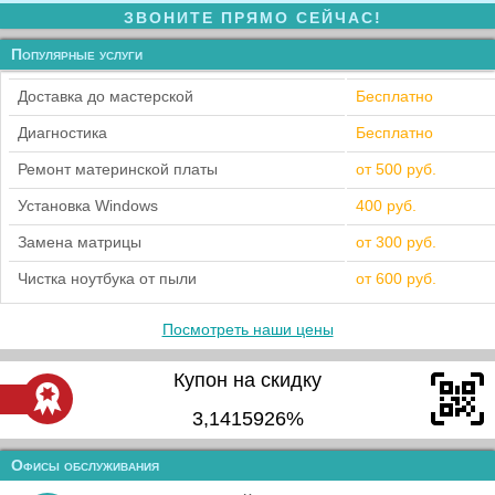
ЗВОНИТЕ ПРЯМО СЕЙЧАС!
Популярные услуги
Доставка до мастерской
Бесплатно
Диагностика
Бесплатно
Ремонт материнской платы
от 500 руб.
Установка Windows
400 руб.
Замена матрицы
от 300 руб.
Чистка ноутбука от пыли
от 600 руб.
Посмотреть наши цены
Купон на скидку
3,1415926%
Офисы обслуживания