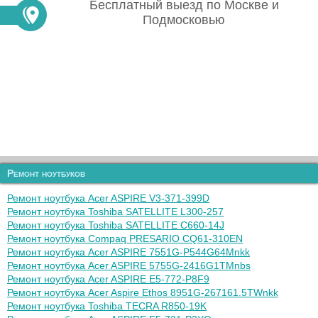
Бесплатный выезд по Москве и
Подмосковью
Ремонт ноутбуков
Ремонт ноутбука Acer ASPIRE V3-371-399D
Ремонт ноутбука Toshiba SATELLITE L300-257
Ремонт ноутбука Toshiba SATELLITE C660-14J
Ремонт ноутбука Compaq PRESARIO CQ61-310EN
Ремонт ноутбука Acer ASPIRE 7551G-P544G64Mnkk
Ремонт ноутбука Acer ASPIRE 5755G-2416G1TMnbs
Ремонт ноутбука Acer ASPIRE E5-772-P8F9
Ремонт ноутбука Acer Aspire Ethos 8951G-267161.5TWnkk
Ремонт ноутбука Toshiba TECRA R850-19K