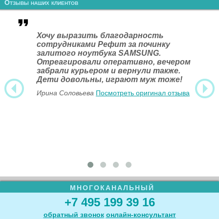
Отзывы наших клиентов
Хочу выразить благодарность
сотрудниками Рефит за починку
залитого ноутбука SAMSUNG.
Отреагировали оперативно, вечером
забрали курьером и вернули также.
Дети довольны, играют муж тоже!
Ирина Соловьева
Посмотреть оригинал отзыва
МНОГОКАНАЛЬНЫЙ
+7 495 199 39 16
обратный звонок
онлайн‑консультант