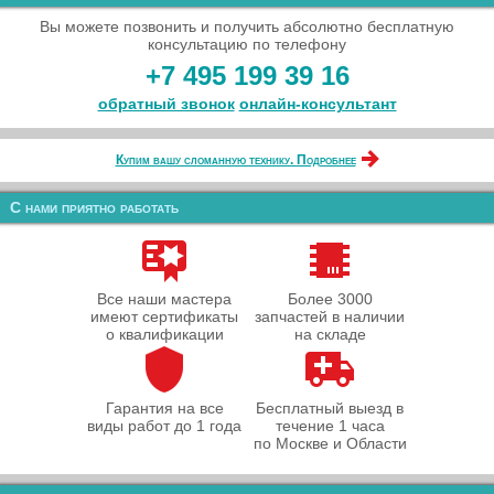
Вы можете позвонить и получить абсолютно бесплатную
консультацию по телефону
+7 495 199 39 16
обратный звонок
онлайн‑консультант
Купим вашу сломанную технику. Подробнее
С нами приятно работать
Все наши мастера
Более 3000
имеют сертификаты
запчастей в наличии
о квалификации
на складе
Гарантия на все
Бесплатный выезд в
виды работ до 1 года
течение 1 часа
по Москве и Области