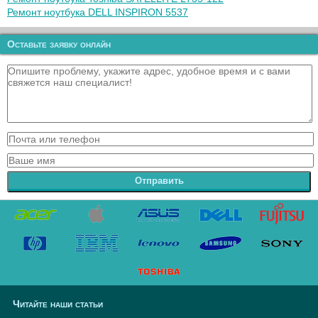
Ремонт ноутбука DELL INSPIRON 5537
Оставьте заявку онлайн
Отправить
Читайте наши статьи