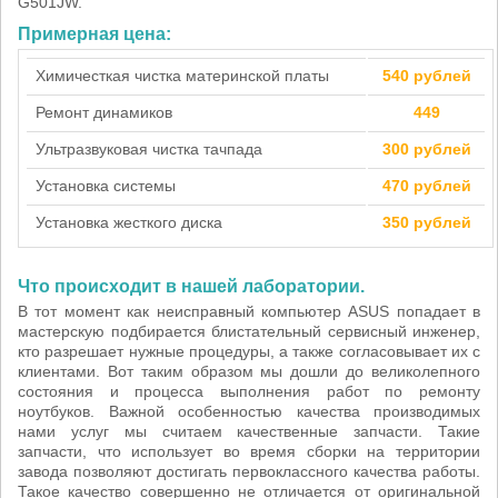
G501JW.
Примерная цена:
Химичесткая чистка материнской платы
540 рублей
Ремонт динамиков
449
Ультразвуковая чистка тачпада
300 рублей
Установка системы
470 рублей
Установка жесткого диска
350 рублей
Что происходит в нашей лаборатории.
В тот момент как неисправный компьютер ASUS попадает в
мастерскую подбирается блистательный сервисный инженер,
кто разрешает нужные процедуры, а также согласовывает их с
клиентами. Вот таким образом мы дошли до великолепного
состояния и процесса выполнения работ по ремонту
ноутбуков. Важной особенностью качества производимых
нами услуг мы считаем качественные запчасти. Такие
запчасти, что использует во время сборки на территории
завода позволяют достигать первоклассного качества работы.
Такое качество совершенно не отличается от оригинальной