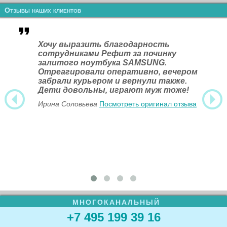
Отзывы наших клиентов
Хочу выразить благодарность
сотрудниками Рефит за починку
залитого ноутбука SAMSUNG.
Отреагировали оперативно, вечером
забрали курьером и вернули также.
Дети довольны, играют муж тоже!
Ирина Соловьева
Посмотреть оригинал отзыва
МНОГОКАНАЛЬНЫЙ
+7 495 199 39 16