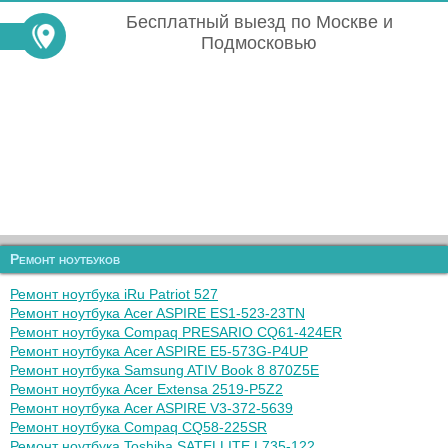
Бесплатный выезд по Москве и
Подмосковью
Ремонт ноутбуков
Ремонт ноутбука iRu Patriot 527
Ремонт ноутбука Acer ASPIRE ES1-523-23TN
Ремонт ноутбука Compaq PRESARIO CQ61-424ER
Ремонт ноутбука Acer ASPIRE E5-573G-P4UP
Ремонт ноутбука Samsung ATIV Book 8 870Z5E
Ремонт ноутбука Acer Extensa 2519-P5Z2
Ремонт ноутбука Acer ASPIRE V3-372-5639
Ремонт ноутбука Compaq CQ58-225SR
Ремонт ноутбука Toshiba SATELLITE L735-122