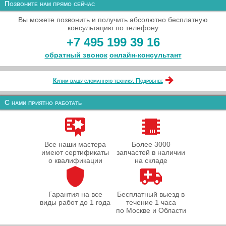
Позвоните нам прямо сейчас
Вы можете позвонить и получить абсолютно бесплатную
консультацию по телефону
+7 495 199 39 16
обратный звонок
онлайн‑консультант
Купим вашу сломанную технику. Подробнее
С нами приятно работать
Все наши мастера
Более 3000
имеют сертификаты
запчастей в наличии
о квалификации
на складе
Гарантия на все
Бесплатный выезд в
виды работ до 1 года
течение 1 часа
по Москве и Области