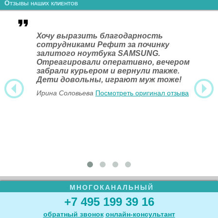
Отзывы наших клиентов
Хочу выразить благодарность
сотрудниками Рефит за починку
залитого ноутбука SAMSUNG.
Отреагировали оперативно, вечером
забрали курьером и вернули также.
Дети довольны, играют муж тоже!
Ирина Соловьева
Посмотреть оригинал отзыва
МНОГОКАНАЛЬНЫЙ
+7 495 199 39 16
обратный звонок
онлайн‑консультант