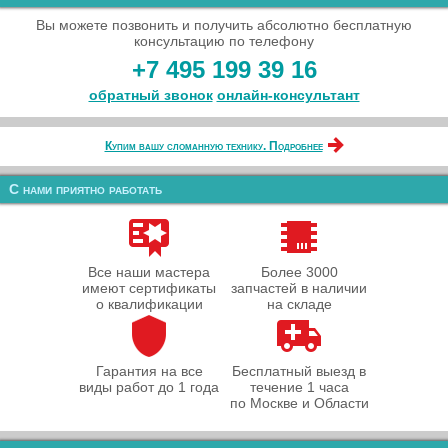
Вы можете позвонить и получить абсолютно бесплатную
консультацию по телефону
+7 495 199 39 16
обратный звонок
онлайн‑консультант
Купим вашу сломанную технику. Подробнее
С нами приятно работать
Все наши мастера
Более 3000
имеют сертификаты
запчастей в наличии
о квалификации
на складе
Гарантия на все
Бесплатный выезд в
виды работ до 1 года
течение 1 часа
по Москве и Области