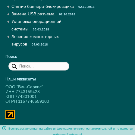
Снятие баннера-блокировщика
02.10.2018
Замена USB разъема
02.10.2018
Установка операционной
системы
05.03.2018
Лечение компьютерных
вирусов
04.03.2018
Поиск
Наши реквизиты
ООО "Вин-Сервис"
ИНН 7743159428
КПП 774301001
ОГРН 1167746559200
Вся представленная на сайте информация является ознакомительной и не является
публичной офертой