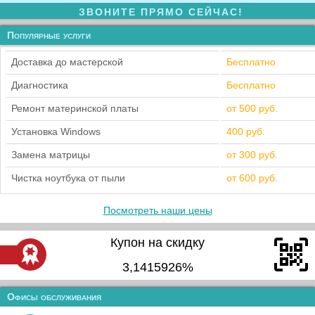
ЗВОНИТЕ ПРЯМО СЕЙЧАС!
Популярные услуги
Доставка до мастерской
Бесплатно
Диагностика
Бесплатно
Ремонт материнской платы
от 500 руб.
Установка Windows
400 руб.
Замена матрицы
от 300 руб.
Чистка ноутбука от пыли
от 600 руб.
Посмотреть наши цены
Купон на скидку
3,1415926%
Офисы обслуживания