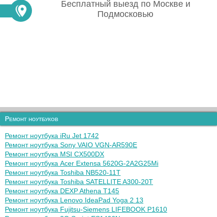
Бесплатный выезд по Москве и
Подмосковью
Ремонт ноутбуков
Ремонт ноутбука iRu Jet 1742
Ремонт ноутбука Sony VAIO VGN-AR590E
Ремонт ноутбука MSI CX500DX
Ремонт ноутбука Acer Extensa 5620G-2A2G25Mi
Ремонт ноутбука Toshiba NB520-11T
Ремонт ноутбука Toshiba SATELLITE A300-20T
Ремонт ноутбука DEXP Athena T145
Ремонт ноутбука Lenovo IdeaPad Yoga 2 13
Ремонт ноутбука Fujitsu-Siemens LIFEBOOK P1610