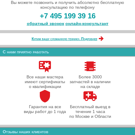
Вы можете позвонить и получить абсолютно бесплатную
консультацию по телефону
+7 495 199 39 16
обратный звонок
онлайн‑консультант
Купим вашу сломанную технику. Подробнее
С нами приятно работать
Все наши мастера
Более 3000
имеют сертификаты
запчастей в наличии
о квалификации
на складе
Гарантия на все
Бесплатный выезд в
виды работ до 1 года
течение 1 часа
по Москве и Области
Отзывы наших клиентов