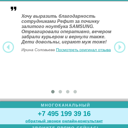
Хочу выразить благодарность
сотрудниками Рефит за починку
залитого ноутбука SAMSUNG.
Отреагировали оперативно, вечером
забрали курьером и вернули также.
Дети довольны, играют муж тоже!
Ирина Соловьева
Посмотреть оригинал отзыва
МНОГОКАНАЛЬНЫЙ
+7 495 199 39 16
обратный звонок
онлайн‑консультант