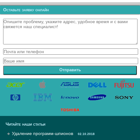
Оставьте заявку онлайн
Отправить
Читайте наши статьи
Удаление программ-шпионов
02.10.2018