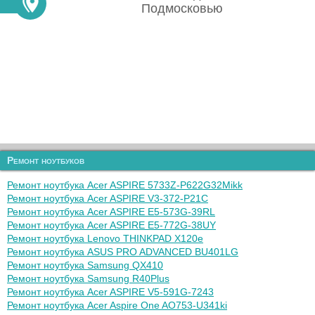
Подмосковью
Ремонт ноутбуков
Ремонт ноутбука Acer ASPIRE 5733Z-P622G32Mikk
Ремонт ноутбука Acer ASPIRE V3-372-P21C
Ремонт ноутбука Acer ASPIRE E5-573G-39RL
Ремонт ноутбука Acer ASPIRE E5-772G-38UY
Ремонт ноутбука Lenovo THINKPAD X120e
Ремонт ноутбука ASUS PRO ADVANCED BU401LG
Ремонт ноутбука Samsung QX410
Ремонт ноутбука Samsung R40Plus
Ремонт ноутбука Acer ASPIRE V5-591G-7243
Ремонт ноутбука Acer Aspire One AO753-U341ki