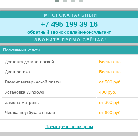
МНОГОКАНАЛЬНЫЙ
+7 495 199 39 16
обратный звонок
онлайн‑консультант
ЗВОНИТЕ ПРЯМО СЕЙЧАС!
Популярные услуги
Доставка до мастерской
Бесплатно
Диагностика
Бесплатно
Ремонт материнской платы
от 500 руб.
Установка Windows
400 руб.
Замена матрицы
от 300 руб.
Чистка ноутбука от пыли
от 600 руб.
Посмотреть наши цены