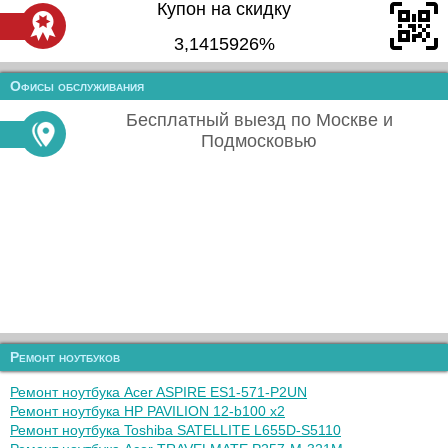
Купон на скидку
3,1415926%
Офисы обслуживания
Бесплатный выезд по Москве и
Подмосковью
Ремонт ноутбуков
Ремонт ноутбука Acer ASPIRE ES1-571-P2UN
Ремонт ноутбука HP PAVILION 12-b100 x2
Ремонт ноутбука Toshiba SATELLITE L655D-S5110