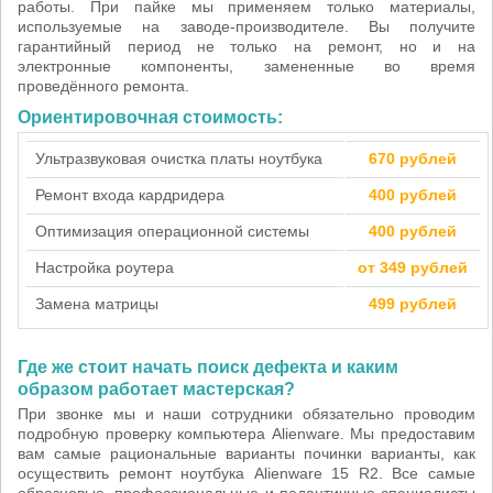
работы. При пайке мы применяем только материалы,
используемые на заводе-производителе. Вы получите
гарантийный период не только на ремонт, но и на
электронные компоненты, замененные во время
проведённого ремонта.
Ориентировочная стоимость:
Ультразвуковая очистка платы ноутбука
670 рублей
Ремонт входа кардридера
400 рублей
Оптимизация операционной системы
400 рублей
Настройка роутера
от 349 рублей
Замена матрицы
499 рублей
Где же стоит начать поиск дефекта и каким
образом работает мастерская?
При звонке мы и наши сотрудники обязательно проводим
подробную проверку компьютера Alienware. Мы предоставим
вам самые рациональные варианты починки варианты, как
осуществить ремонт ноутбука Alienware 15 R2. Все самые