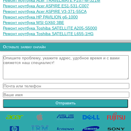
Ремонт ноутбука Acer TRAVELMATE P257-M-321M
Ремонт ноутбука Acer ASPIRE ES1-531-C007
Ремонт ноутбука Acer ASPIRE V3-371-55CA
Ремонт ноутбука HP PAVILION g6-1000
Ремонт ноутбука MSI GX60 3BE
Ремонт ноутбука Toshiba SATELLITE A205-S5000
Ремонт ноутбука Toshiba SATELLITE L655-1HG
Оставьте заявку онлайн
Отправить