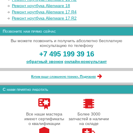
Ремонт ноутбука Alienware 18
Ремонт ноутбука Alienware 17 R4
Ремонт ноутбука Alienware 17 R2
Позвоните нам прямо сейчас
Вы можете позвонить и получить абсолютно бесплатную
консультацию по телефону
+7 495 199 39 16
обратный звонок
онлайн‑консультант
Купим вашу сломанную технику. Подробнее
С нами приятно работать
Все наши мастера
Более 3000
имеют сертификаты
запчастей в наличии
о квалификации
на складе