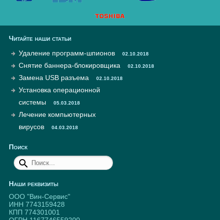
Читайте наши статьи
Удаление программ-шпионов
02.10.2018
Снятие баннера-блокировщика
02.10.2018
Замена USB разъема
02.10.2018
Установка операционной
системы
05.03.2018
Лечение компьютерных
вирусов
04.03.2018
Поиск
Наши реквизиты
ООО "Вин-Сервис"
ИНН 7743159428
КПП 774301001