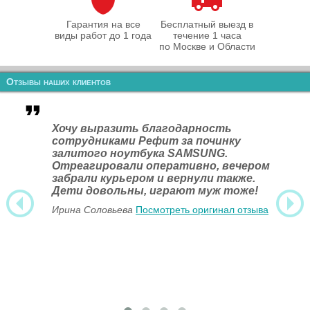
Гарантия на все
Бесплатный выезд в
виды работ до 1 года
течение 1 часа
по Москве и Области
Отзывы наших клиентов
Хочу выразить благодарность
сотрудниками Рефит за починку
залитого ноутбука SAMSUNG.
Отреагировали оперативно, вечером
забрали курьером и вернули также.
Дети довольны, играют муж тоже!
Ирина Соловьева
Посмотреть оригинал отзыва