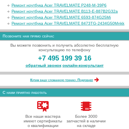
Ремонт ноутбука Acer TRAVELMATE P248-M-39P6
Ремонт ноутбука Acer TRAVELMATE B113-E-887B2G32a
Ремонт ноутбука Acer TRAVELMATE 6593-874G25Mi
Ремонт ноутбука Acer TRAVELMATE 8473TG-2434G50Mnkk
Позвоните нам прямо сейчас
Вы можете позвонить и получить абсолютно бесплатную
консультацию по телефону
+7 495 199 39 16
обратный звонок
онлайн‑консультант
Купим вашу сломанную технику. Подробнее
С нами приятно работать
Все наши мастера
Более 3000
имеют сертификаты
запчастей в наличии
о квалификации
на складе