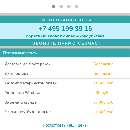
МНОГОКАНАЛЬНЫЙ
+7 495 199 39 16
обратный звонок
онлайн‑консультант
ЗВОНИТЕ ПРЯМО СЕЙЧАС!
Популярные услуги
Доставка до мастерской
Бесплатно
Диагностика
Бесплатно
Ремонт материнской платы
от 500 руб.
Установка Windows
400 руб.
Замена матрицы
от 300 руб.
Чистка ноутбука от пыли
от 600 руб.
Посмотреть наши цены