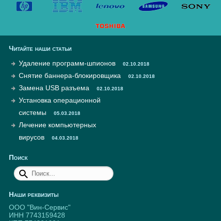
Читайте наши статьи
Удаление программ-шпионов
02.10.2018
Снятие баннера-блокировщика
02.10.2018
Замена USB разъема
02.10.2018
Установка операционной
системы
05.03.2018
Лечение компьютерных
вирусов
04.03.2018
Поиск
Наши реквизиты
ООО "Вин-Сервис"
ИНН 7743159428