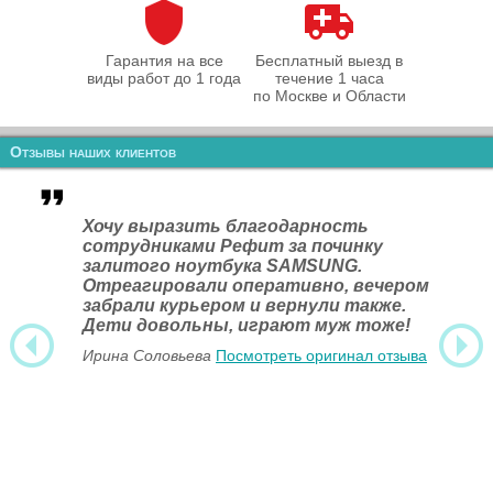
Гарантия на все
Бесплатный выезд в
виды работ до 1 года
течение 1 часа
по Москве и Области
Отзывы наших клиентов
Хочу выразить благодарность
сотрудниками Рефит за починку
залитого ноутбука SAMSUNG.
Отреагировали оперативно, вечером
забрали курьером и вернули также.
Дети довольны, играют муж тоже!
Ирина Соловьева
Посмотреть оригинал отзыва