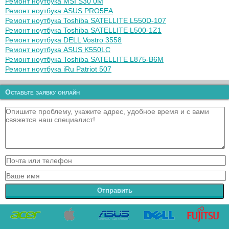
Ремонт ноутбука MSI S30 0M
Ремонт ноутбука ASUS PRO5EA
Ремонт ноутбука Toshiba SATELLITE L550D-107
Ремонт ноутбука Toshiba SATELLITE L500-1Z1
Ремонт ноутбука DELL Vostro 3558
Ремонт ноутбука ASUS K550LC
Ремонт ноутбука Toshiba SATELLITE L875-B6M
Ремонт ноутбука iRu Patriot 507
Оставьте заявку онлайн
Отправить