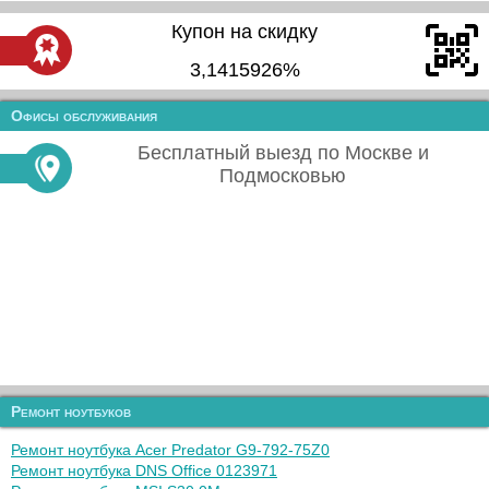
Купон на скидку
3,1415926%
Офисы обслуживания
Бесплатный выезд по Москве и
Подмосковью
Ремонт ноутбуков
Ремонт ноутбука Acer Predator G9-792-75Z0
Ремонт ноутбука DNS Office 0123971