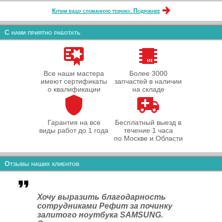
Купим вашу сломанную технику. Подробнее
С нами приятно работать
Все наши мастера
Более 3000
имеют сертификаты
запчастей в наличии
о квалификации
на складе
Гарантия на все
Бесплатный выезд в
виды работ до 1 года
течение 1 часа
по Москве и Области
Отзывы наших клиентов
Хочу выразить благодарность
сотрудниками Рефит за починку
залитого ноутбука SAMSUNG.