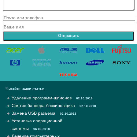
Отправить
Читайте наши статьи
Удаление программ-шпионов
02.10.2018
Снятие баннера-блокировщика
02.10.2018
Замена USB разъема
02.10.2018
Установка операционной
системы
05.03.2018
Лечение компьютерных