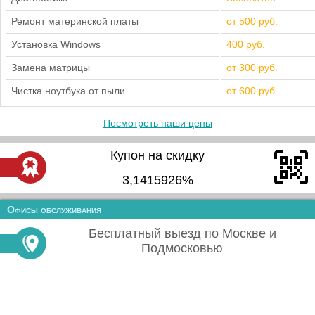
Ремонт материнской платы
от 500 руб.
Установка Windows
400 руб.
Замена матрицы
от 300 руб.
Чистка ноутбука от пыли
от 600 руб.
Посмотреть наши цены
Купон на скидку
3,1415926%
Офисы обслуживания
Бесплатный выезд по Москве и
Подмосковью