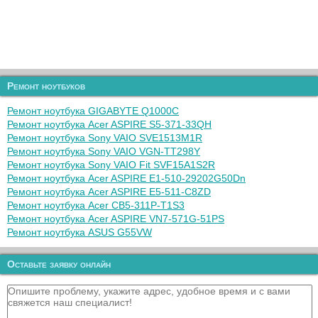
Ремонт ноутбуков
Ремонт ноутбука GIGABYTE Q1000C
Ремонт ноутбука Acer ASPIRE S5-371-33QH
Ремонт ноутбука Sony VAIO SVE1513M1R
Ремонт ноутбука Sony VAIO VGN-TT298Y
Ремонт ноутбука Sony VAIO Fit SVF15A1S2R
Ремонт ноутбука Acer ASPIRE E1-510-29202G50Dn
Ремонт ноутбука Acer ASPIRE E5-511-C8ZD
Ремонт ноутбука Acer CB5-311P-T1S3
Ремонт ноутбука Acer ASPIRE VN7-571G-51PS
Ремонт ноутбука ASUS G55VW
Оставьте заявку онлайн