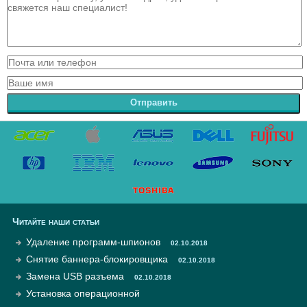
Отправить
Читайте наши статьи
Удаление программ-шпионов
02.10.2018
Снятие баннера-блокировщика
02.10.2018
Замена USB разъема
02.10.2018
Установка операционной