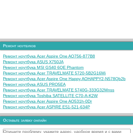
Ремонт ноутбуков
Ремонт ноутбука Acer Aspire One AO756-877B8
Ремонт ноутбука ASUS X750JA
Ремонт ноутбука MSI GS40 6QE Phantom
Ремонт ноутбука Acer TRAVELMATE 5720-5B2G16Mi
Ремонт ноутбука Acer Aspire One Happy AOHAPPY2-N578Qb2b
Ремонт ноутбука ASUS PRO5EA
Ремонт ноутбука Acer TRAVELMATE 5740G-333G32Mnss
Ремонт ноутбука Toshiba SATELLITE C70-A-K2W
Ремонт ноутбука Acer Aspire One AO531h-0Dr
Ремонт ноутбука Acer ASPIRE ES1-521-634P
Оставьте заявку онлайн