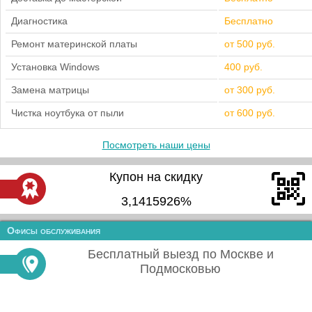
Диагностика
Бесплатно
Ремонт материнской платы
от 500 руб.
Установка Windows
400 руб.
Замена матрицы
от 300 руб.
Чистка ноутбука от пыли
от 600 руб.
Посмотреть наши цены
Купон на скидку
3,1415926%
Офисы обслуживания
Бесплатный выезд по Москве и
Подмосковью