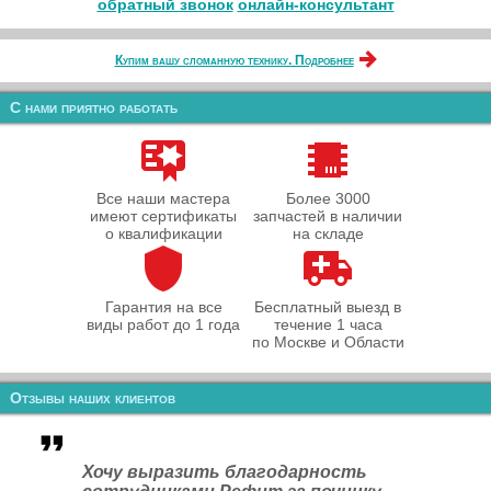
обратный звонок
онлайн‑консультант
Купим вашу сломанную технику. Подробнее
С нами приятно работать
Все наши мастера
Более 3000
имеют сертификаты
запчастей в наличии
о квалификации
на складе
Гарантия на все
Бесплатный выезд в
виды работ до 1 года
течение 1 часа
по Москве и Области
Отзывы наших клиентов
Хочу выразить благодарность