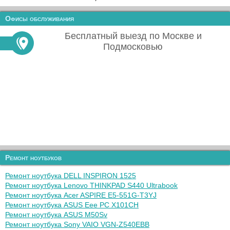
Офисы обслуживания
Бесплатный выезд по Москве и
Подмосковью
Ремонт ноутбуков
Ремонт ноутбука DELL INSPIRON 1525
Ремонт ноутбука Lenovo THINKPAD S440 Ultrabook
Ремонт ноутбука Acer ASPIRE E5-551G-T3YJ
Ремонт ноутбука ASUS Eee PC X101CH
Ремонт ноутбука ASUS M50Sv
Ремонт ноутбука Sony VAIO VGN-Z540EBB