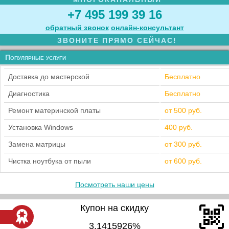
+7 495 199 39 16
обратный звонок
онлайн‑консультант
ЗВОНИТЕ ПРЯМО СЕЙЧАС!
Популярные услуги
Доставка до мастерской
Бесплатно
Диагностика
Бесплатно
Ремонт материнской платы
от 500 руб.
Установка Windows
400 руб.
Замена матрицы
от 300 руб.
Чистка ноутбука от пыли
от 600 руб.
Посмотреть наши цены
Купон на скидку
3,1415926%