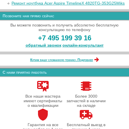
Ремонт ноутбука Acer Aspire TimelineX 4820TG-353G25Miks
Позвоните нам прямо сейчас
Вы можете позвонить и получить абсолютно бесплатную
консультацию по телефону
+7 495 199 39 16
обратный звонок
онлайн‑консультант
Купим вашу сломанную технику. Подробнее
С нами приятно работать
Все наши мастера
Более 3000
имеют сертификаты
запчастей в наличии
о квалификации
на складе
Гарантия на все
Бесплатный выезд в