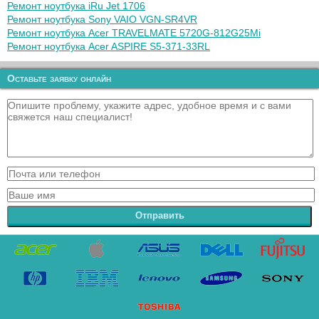
Ремонт ноутбука iRu Jet 1706
Ремонт ноутбука Sony VAIO VGN-SR4VR
Ремонт ноутбука Acer TRAVELMATE 5720G-812G25Mi
Ремонт ноутбука Acer ASPIRE S5-371-33RL
Оставьте заявку онлайн
Отправить