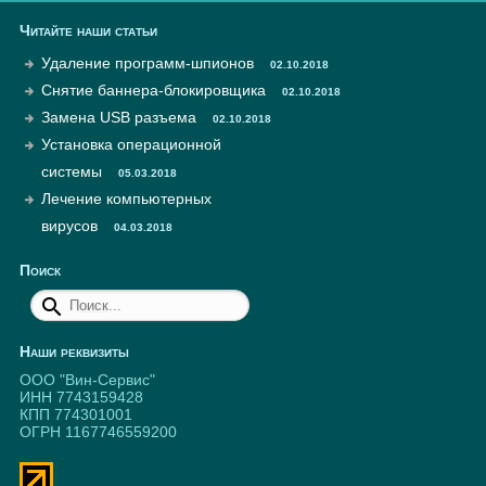
Читайте наши статьи
Удаление программ-шпионов
02.10.2018
Снятие баннера-блокировщика
02.10.2018
Замена USB разъема
02.10.2018
Установка операционной
системы
05.03.2018
Лечение компьютерных
вирусов
04.03.2018
Поиск
Наши реквизиты
ООО "Вин-Сервис"
ИНН 7743159428
КПП 774301001
ОГРН 1167746559200