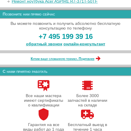
Ремонт ноутбука Acer ASPIRE R7-371T-50TF
Позвоните нам прямо сейчас
Вы можете позвонить и получить абсолютно бесплатную
консультацию по телефону
+7 495 199 39 16
обратный звонок
онлайн‑консультант
Купим вашу сломанную технику. Подробнее
С нами приятно работать
Все наши мастера
Более 3000
имеют сертификаты
запчастей в наличии
о квалификации
на складе
Гарантия на все
Бесплатный выезд в
виды работ до 1 года
течение 1 часа