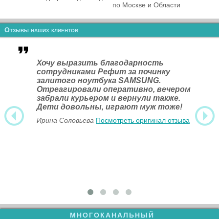
по Москве и Области
Отзывы наших клиентов
Хочу выразить благодарность
сотрудниками Рефит за починку
залитого ноутбука SAMSUNG.
Отреагировали оперативно, вечером
забрали курьером и вернули также.
Дети довольны, играют муж тоже!
Ирина Соловьева
Посмотреть оригинал отзыва
МНОГОКАНАЛЬНЫЙ