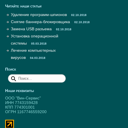
Читайте наши статьи
Удаление программ-шпионов
02.10.2018
Снятие баннера-блокировщика
02.10.2018
Замена USB разъема
02.10.2018
Установка операционной
системы
05.03.2018
Лечение компьютерных
вирусов
04.03.2018
Поиск
Наши реквизиты
ООО "Вин-Сервис"
ИНН 7743159428
КПП 774301001
ОГРН 1167746559200