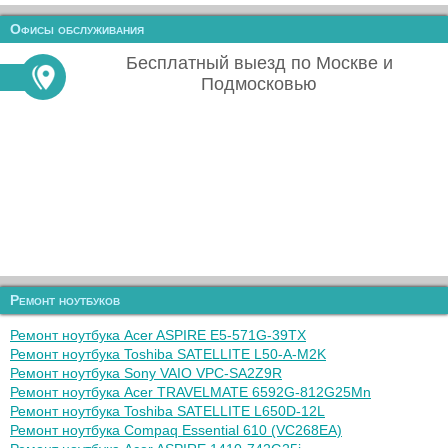
Офисы обслуживания
Бесплатный выезд по Москве и
Подмосковью
Ремонт ноутбуков
Ремонт ноутбука Acer ASPIRE E5-571G-39TX
Ремонт ноутбука Toshiba SATELLITE L50-A-M2K
Ремонт ноутбука Sony VAIO VPC-SA2Z9R
Ремонт ноутбука Acer TRAVELMATE 6592G-812G25Mn
Ремонт ноутбука Toshiba SATELLITE L650D-12L
Ремонт ноутбука Compaq Essential 610 (VC268EA)