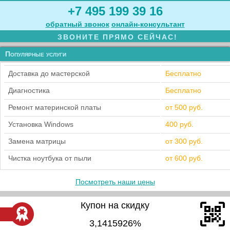
+7 495 199 39 16
обратный звонок
онлайн‑консультант
ЗВОНИТЕ ПРЯМО СЕЙЧАС!
Популярные услуги
Доставка до мастерской
Бесплатно
Диагностика
Бесплатно
Ремонт материнской платы
от 500 руб.
Установка Windows
400 руб.
Замена матрицы
от 300 руб.
Чистка ноутбука от пыли
от 600 руб.
Посмотреть наши цены
Купон на скидку
3,1415926%