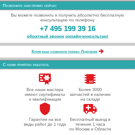
Позвоните нам прямо сейчас
Вы можете позвонить и получить абсолютно бесплатную
консультацию по телефону
+7 495 199 39 16
обратный звонок
онлайн‑консультант
Купим вашу сломанную технику. Подробнее
С нами приятно работать
Все наши мастера
Более 3000
имеют сертификаты
запчастей в наличии
о квалификации
на складе
Гарантия на все
Бесплатный выезд в
виды работ до 1 года
течение 1 часа
по Москве и Области