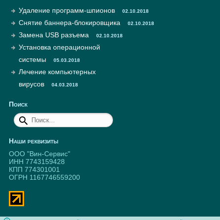
Удаление программ-шпионов
02.10.2018
Снятие баннера-блокировщика
02.10.2018
Замена USB разъема
02.10.2018
Установка операционной
системы
05.03.2018
Лечение компьютерных
вирусов
04.03.2018
Поиск
Наши реквизиты
ООО "Вин-Сервис"
ИНН 7743159428
КПП 774301001
ОГРН 1167746559200