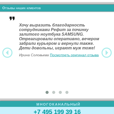
Отзывы наших клиентов
Хочу выразить благодарность
сотрудниками Рефит за починку
залитого ноутбука SAMSUNG.
Отреагировали оперативно, вечером
забрали курьером и вернули также.
Дети довольны, играют муж тоже!
Ирина Соловьева
Посмотреть оригинал отзыва
МНОГОКАНАЛЬНЫЙ
+7 495 199 39 16