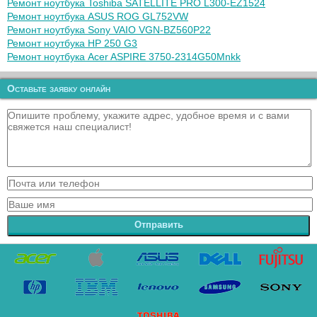
Ремонт ноутбука Toshiba SATELLITE PRO L300-EZ1524
Ремонт ноутбука ASUS ROG GL752VW
Ремонт ноутбука Sony VAIO VGN-BZ560P22
Ремонт ноутбука HP 250 G3
Ремонт ноутбука Acer ASPIRE 3750-2314G50Mnkk
Оставьте заявку онлайн
Отправить