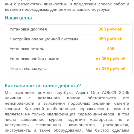
дни о результатах диагностики и предложим список работ и
деталей необходимых для ремонта вашего ноутбука.
Наши цены:
Установка дисплея
300 рублей
Настройка операционной системы
350 рублей
Установка петель
499
Установка ячейки памяти
от 399 рублей
Чистка клавиатуры
от 349 рублей
Как начинается поиск дефекта?
Мы выполним ремонт ноутбука Aspire One AO532h-2DBk
начиная с детального поиска обстоятельств его
неисправности и выяснения подробных желаний клиента
техники. Ключевой особенностью первоклассного ремонта
является не только квалификация сервис-инженеров, в том
числе завершение курсов поднятия мастерства, но и
доступность электронных компонентов, расходников,
инструмента, а также оборудования. Мы быстро сделаем