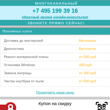
МНОГОКАНАЛЬНЫЙ
+7 495 199 39 16
обратный звонок
онлайн‑консультант
ЗВОНИТЕ ПРЯМО СЕЙЧАС!
Популярные услуги
Доставка до мастерской
Бесплатно
Диагностика
Бесплатно
Ремонт материнской платы
от 500 руб.
Установка Windows
400 руб.
Замена матрицы
от 300 руб.
Чистка ноутбука от пыли
от 600 руб.
Посмотреть наши цены
Купон на скидку