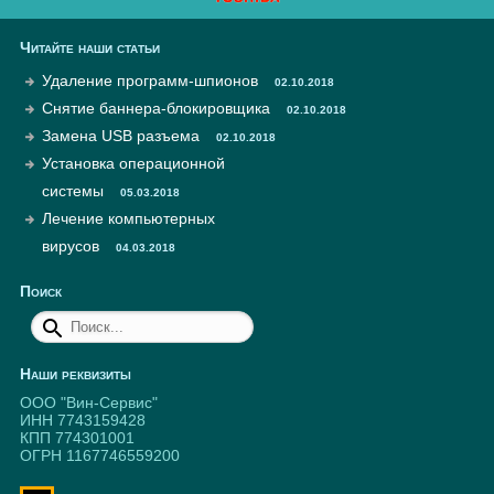
Читайте наши статьи
Удаление программ-шпионов
02.10.2018
Снятие баннера-блокировщика
02.10.2018
Замена USB разъема
02.10.2018
Установка операционной
системы
05.03.2018
Лечение компьютерных
вирусов
04.03.2018
Поиск
Наши реквизиты
ООО "Вин-Сервис"
ИНН 7743159428
КПП 774301001
ОГРН 1167746559200