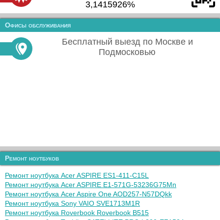
3,1415926%
Офисы обслуживания
Бесплатный выезд по Москве и
Подмосковью
Ремонт ноутбуков
Ремонт ноутбука Acer ASPIRE ES1-411-C15L
Ремонт ноутбука Acer ASPIRE E1-571G-53236G75Mn
Ремонт ноутбука Acer Aspire One AOD257-N57DQkk
Ремонт ноутбука Sony VAIO SVE1713M1R
Ремонт ноутбука Roverbook Roverbook B515