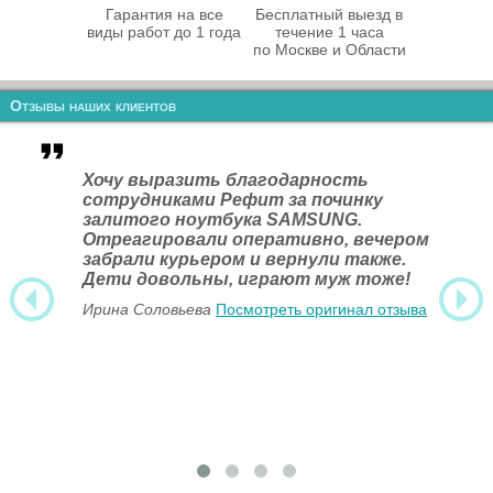
Гарантия на все
Бесплатный выезд в
виды работ до 1 года
течение 1 часа
по Москве и Области
Отзывы наших клиентов
Хочу выразить благодарность
сотрудниками Рефит за починку
залитого ноутбука SAMSUNG.
Отреагировали оперативно, вечером
забрали курьером и вернули также.
Дети довольны, играют муж тоже!
Ирина Соловьева
Посмотреть оригинал отзыва