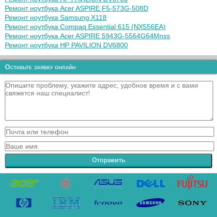
Ремонт ноутбука Acer ASPIRE F5-573G-508D
Ремонт ноутбука Samsung X118
Ремонт ноутбука Compaq Essential 615 (NX556EA)
Ремонт ноутбука Acer ASPIRE 5943G-5564G64Mnss
Ремонт ноутбука HP PAVILION DV6800
Оставьте заявку онлайн
Отправить