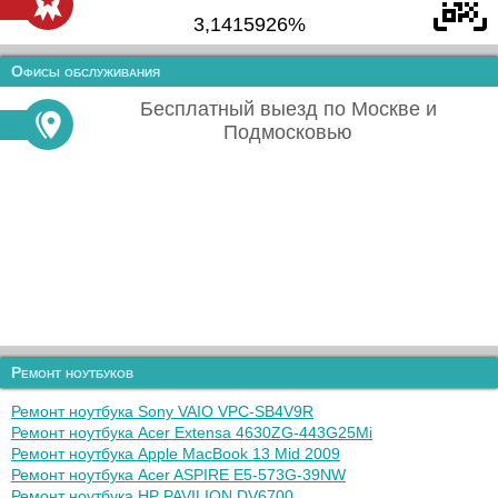
3,1415926%
Офисы обслуживания
Бесплатный выезд по Москве и
Подмосковью
Ремонт ноутбуков
Ремонт ноутбука Sony VAIO VPC-SB4V9R
Ремонт ноутбука Acer Extensa 4630ZG-443G25Mi
Ремонт ноутбука Apple MacBook 13 Mid 2009
Ремонт ноутбука Acer ASPIRE E5-573G-39NW
Ремонт ноутбука HP PAVILION DV6700