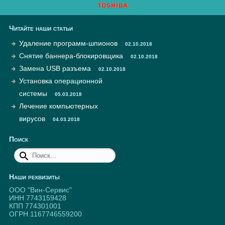
Читайте наши статьи
Удаление программ-шпионов
02.10.2018
Снятие баннера-блокировщика
02.10.2018
Замена USB разъема
02.10.2018
Установка операционной
системы
05.03.2018
Лечение компьютерных
вирусов
04.03.2018
Поиск
Наши реквизиты
ООО "Вин-Сервис"
ИНН 7743159428
КПП 774301001
ОГРН 1167746559200