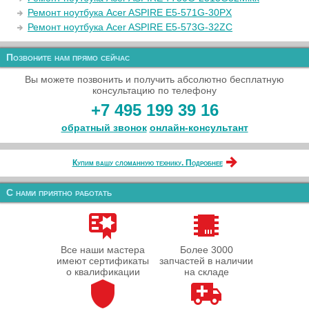
Ремонт ноутбука Acer ASPIRE E5-571G-30PX
Ремонт ноутбука Acer ASPIRE E5-573G-32ZC
Позвоните нам прямо сейчас
Вы можете позвонить и получить абсолютно бесплатную
консультацию по телефону
+7 495 199 39 16
обратный звонок
онлайн‑консультант
Купим вашу сломанную технику. Подробнее
С нами приятно работать
Все наши мастера
Более 3000
имеют сертификаты
запчастей в наличии
о квалификации
на складе