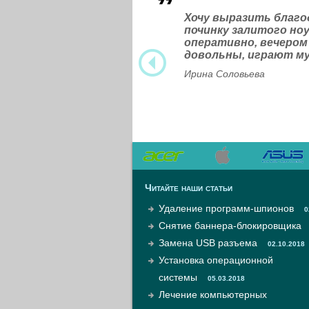
Хочу выразить благ
починку залитого н
оперативно, вечером
довольны, играют м
Ирина Соловьева
Читайте наши статьи
Удаление программ-шпионов
0
Снятие баннера-блокировщика
Замена USB разъема
02.10.2018
Установка операционной
системы
05.03.2018
Лечение компьютерных