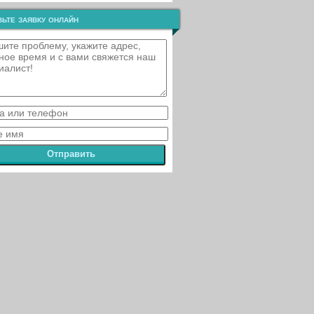
ьте заявку онлайн
Отправить