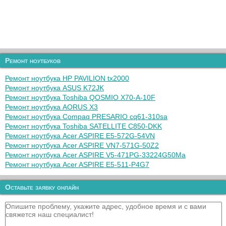
Ремонт ноутбуков
Ремонт ноутбука HP PAVILION tx2000
Ремонт ноутбука ASUS K72JK
Ремонт ноутбука Toshiba QOSMIO X70-A-10F
Ремонт ноутбука AORUS X3
Ремонт ноутбука Compaq PRESARIO cq61-310sa
Ремонт ноутбука Toshiba SATELLITE C850-DKK
Ремонт ноутбука Acer ASPIRE E5-572G-54VN
Ремонт ноутбука Acer ASPIRE VN7-571G-50Z2
Ремонт ноутбука Acer ASPIRE V5-471PG-33224G50Ma
Ремонт ноутбука Acer ASPIRE E5-511-P4G7
Оставьте заявку онлайн