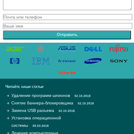
Отправить
Читайте наши статьи
Удаление программ-шпионов
02.10.2018
Снятие баннера-блокировщика
02.10.2018
Замена USB разъема
02.10.2018
Установка операционной
системы
05.03.2018
Лечение компьютерных