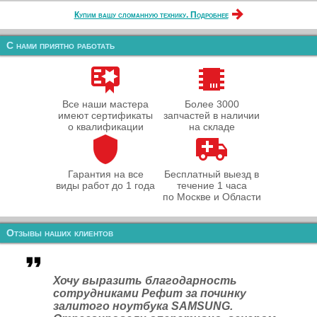
Купим вашу сломанную технику. Подробнее
С нами приятно работать
Все наши мастера
Более 3000
имеют сертификаты
запчастей в наличии
о квалификации
на складе
Гарантия на все
Бесплатный выезд в
виды работ до 1 года
течение 1 часа
по Москве и Области
Отзывы наших клиентов
Хочу выразить благодарность
сотрудниками Рефит за починку
залитого ноутбука SAMSUNG.