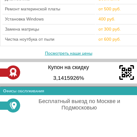
Ремонт материнской платы
от 500 руб.
Установка Windows
400 руб.
Замена матрицы
от 300 руб.
Чистка ноутбука от пыли
от 600 руб.
Посмотреть наши цены
Купон на скидку
3,1415926%
Офисы обслуживания
Бесплатный выезд по Москве и
Подмосковью