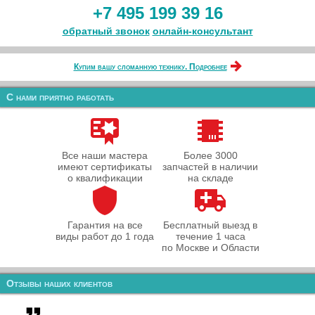
+7 495 199 39 16
обратный звонок
онлайн‑консультант
Купим вашу сломанную технику. Подробнее
С нами приятно работать
Все наши мастера
Более 3000
имеют сертификаты
запчастей в наличии
о квалификации
на складе
Гарантия на все
Бесплатный выезд в
виды работ до 1 года
течение 1 часа
по Москве и Области
Отзывы наших клиентов