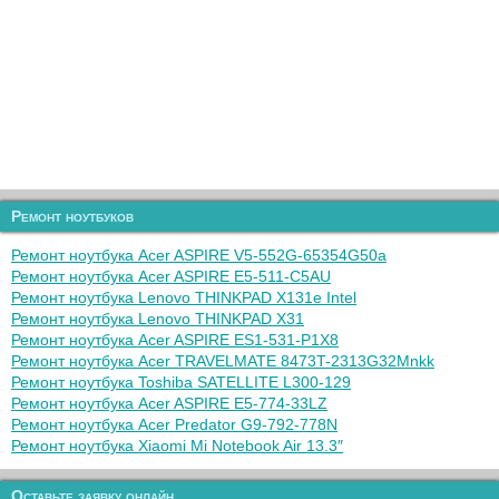
Ремонт ноутбуков
Ремонт ноутбука Acer ASPIRE V5-552G-65354G50a
Ремонт ноутбука Acer ASPIRE E5-511-C5AU
Ремонт ноутбука Lenovo THINKPAD X131e Intel
Ремонт ноутбука Lenovo THINKPAD X31
Ремонт ноутбука Acer ASPIRE ES1-531-P1X8
Ремонт ноутбука Acer TRAVELMATE 8473T-2313G32Mnkk
Ремонт ноутбука Toshiba SATELLITE L300-129
Ремонт ноутбука Acer ASPIRE E5-774-33LZ
Ремонт ноутбука Acer Predator G9-792-778N
Ремонт ноутбука Xiaomi Mi Notebook Air 13.3″
Оставьте заявку онлайн