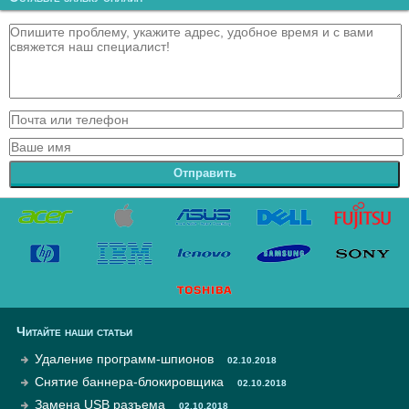
Отправить
Читайте наши статьи
Удаление программ-шпионов
02.10.2018
Снятие баннера-блокировщика
02.10.2018
Замена USB разъема
02.10.2018