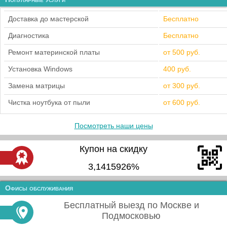
Доставка до мастерской
Бесплатно
Диагностика
Бесплатно
Ремонт материнской платы
от 500 руб.
Установка Windows
400 руб.
Замена матрицы
от 300 руб.
Чистка ноутбука от пыли
от 600 руб.
Посмотреть наши цены
Купон на скидку
3,1415926%
Офисы обслуживания
Бесплатный выезд по Москве и
Подмосковью