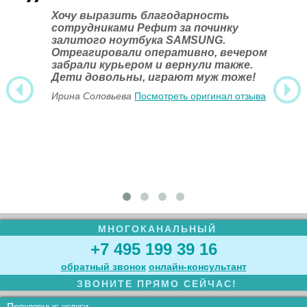
Хочу выразить благодарность
сотрудниками Рефит за починку
залитого ноутбука SAMSUNG.
Отреагировали оперативно, вечером
забрали курьером и вернули также.
Дети довольны, играют муж тоже!
Ирина Соловьева
Посмотреть оригинал отзыва
МНОГОКАНАЛЬНЫЙ
+7 495 199 39 16
обратный звонок
онлайн‑консультант
ЗВОНИТЕ ПРЯМО СЕЙЧАС!
Популярные услуги