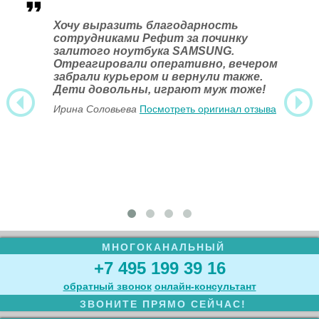
Хочу выразить благодарность
сотрудниками Рефит за починку
залитого ноутбука SAMSUNG.
Отреагировали оперативно, вечером
забрали курьером и вернули также.
Дети довольны, играют муж тоже!
Ирина Соловьева
Посмотреть оригинал отзыва
МНОГОКАНАЛЬНЫЙ
+7 495 199 39 16
обратный звонок
онлайн‑консультант
ЗВОНИТЕ ПРЯМО СЕЙЧАС!