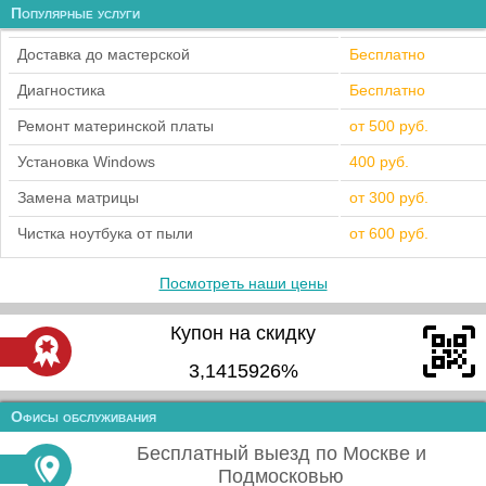
Популярные услуги
Доставка до мастерской
Бесплатно
Диагностика
Бесплатно
Ремонт материнской платы
от 500 руб.
Установка Windows
400 руб.
Замена матрицы
от 300 руб.
Чистка ноутбука от пыли
от 600 руб.
Посмотреть наши цены
Купон на скидку
3,1415926%
Офисы обслуживания
Бесплатный выезд по Москве и
Подмосковью