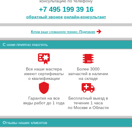
консультацию по телефону
+7 495 199 39 16
обратный звонок
онлайн‑консультант
Купим вашу сломанную технику. Подробнее
С нами приятно работать
Все наши мастера
Более 3000
имеют сертификаты
запчастей в наличии
о квалификации
на складе
Гарантия на все
Бесплатный выезд в
виды работ до 1 года
течение 1 часа
по Москве и Области
Отзывы наших клиентов