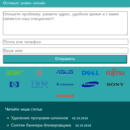
Оставьте заявку онлайн
Отправить
Читайте наши статьи
Удаление программ-шпионов
02.10.2018
Снятие баннера-блокировщика
02.10.2018