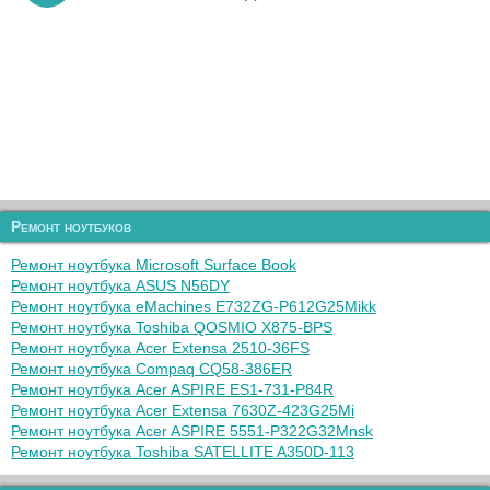
Ремонт ноутбуков
Ремонт ноутбука Microsoft Surface Book
Ремонт ноутбука ASUS N56DY
Ремонт ноутбука eMachines E732ZG-P612G25Mikk
Ремонт ноутбука Toshiba QOSMIO X875-BPS
Ремонт ноутбука Acer Extensa 2510-36FS
Ремонт ноутбука Compaq CQ58-386ER
Ремонт ноутбука Acer ASPIRE ES1-731-P84R
Ремонт ноутбука Acer Extensa 7630Z-423G25Mi
Ремонт ноутбука Acer ASPIRE 5551-P322G32Mnsk
Ремонт ноутбука Toshiba SATELLITE A350D-113