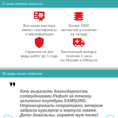
С нами приятно работать
Все наши мастера
Более 3000
имеют сертификаты
запчастей в наличии
о квалификации
на складе
Гарантия на все
Бесплатный выезд в
виды работ до 1 года
течение 1 часа
по Москве и Области
Отзывы наших клиентов
Хочу выразить благодарность
сотрудниками Рефит за починку
залитого ноутбука SAMSUNG.
Отреагировали оперативно, вечером
забрали курьером и вернули также.
Дети довольны, играют муж тоже!