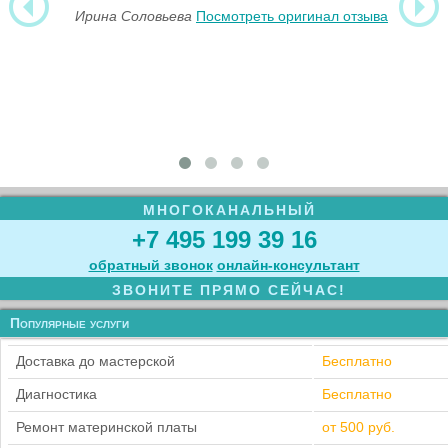
Ирина Соловьева
Посмотреть оригинал отзыва
МНОГОКАНАЛЬНЫЙ
+7 495 199 39 16
обратный звонок
онлайн‑консультант
ЗВОНИТЕ ПРЯМО СЕЙЧАС!
Популярные услуги
Доставка до мастерской
Бесплатно
Диагностика
Бесплатно
Ремонт материнской платы
от 500 руб.