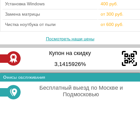
Установка Windows
400 руб.
Замена матрицы
от 300 руб.
Чистка ноутбука от пыли
от 600 руб.
Посмотреть наши цены
Купон на скидку
3,1415926%
Офисы обслуживания
Бесплатный выезд по Москве и
Подмосковью