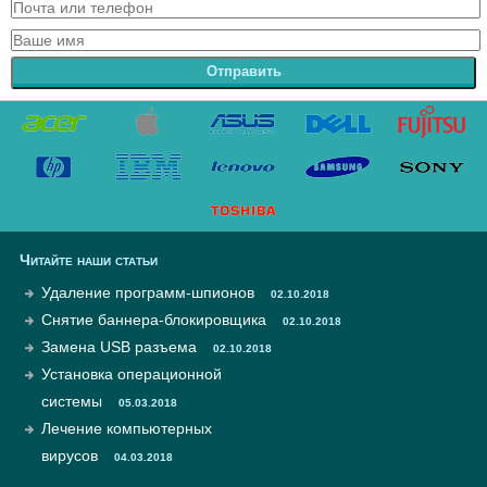
Отправить
Читайте наши статьи
Удаление программ-шпионов
02.10.2018
Снятие баннера-блокировщика
02.10.2018
Замена USB разъема
02.10.2018
Установка операционной
системы
05.03.2018
Лечение компьютерных
вирусов
04.03.2018