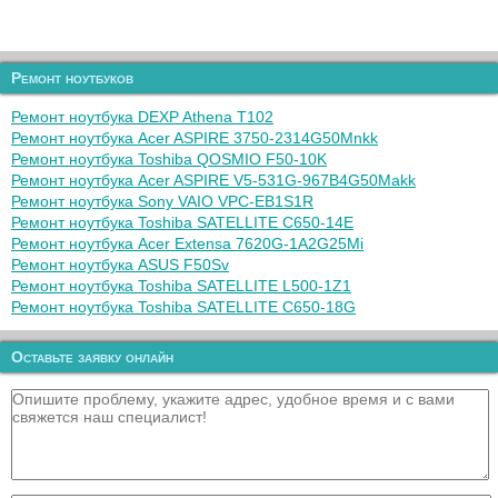
Ремонт ноутбуков
Ремонт ноутбука DEXP Athena T102
Ремонт ноутбука Acer ASPIRE 3750-2314G50Mnkk
Ремонт ноутбука Toshiba QOSMIO F50-10K
Ремонт ноутбука Acer ASPIRE V5-531G-967B4G50Makk
Ремонт ноутбука Sony VAIO VPC-EB1S1R
Ремонт ноутбука Toshiba SATELLITE C650-14E
Ремонт ноутбука Acer Extensa 7620G-1A2G25Mi
Ремонт ноутбука ASUS F50Sv
Ремонт ноутбука Toshiba SATELLITE L500-1Z1
Ремонт ноутбука Toshiba SATELLITE C650-18G
Оставьте заявку онлайн