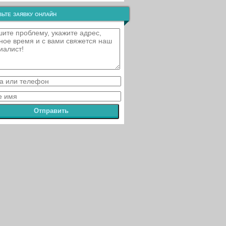
ьте заявку онлайн
Отправить