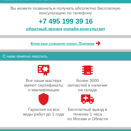
Вы можете позвонить и получить абсолютно бесплатную
консультацию по телефону
+7 495 199 39 16
обратный звонок
онлайн‑консультант
Купим вашу сломанную технику. Подробнее
С нами приятно работать
Все наши мастера
Более 3000
имеют сертификаты
запчастей в наличии
о квалификации
на складе
Гарантия на все
Бесплатный выезд в
виды работ до 1 года
течение 1 часа
по Москве и Области