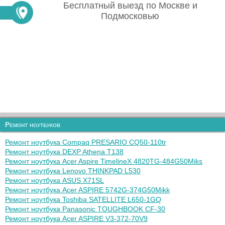
Бесплатный выезд по Москве и
Подмосковью
Ремонт ноутбуков
Ремонт ноутбука Compaq PRESARIO CQ50-110tr
Ремонт ноутбука DEXP Athena T138
Ремонт ноутбука Acer Aspire TimelineX 4820TG-484G50Miks
Ремонт ноутбука Lenovo THINKPAD L530
Ремонт ноутбука ASUS X71SL
Ремонт ноутбука Acer ASPIRE 5742G-374G50Mikk
Ремонт ноутбука Toshiba SATELLITE L650-1GQ
Ремонт ноутбука Panasonic TOUGHBOOK CF-30
Ремонт ноутбука Acer ASPIRE V3-372-70V9