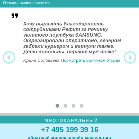
Отзывы наших клиентов
Хочу выразить благодарность
сотрудниками Рефит за починку
залитого ноутбука SAMSUNG.
Отреагировали оперативно, вечером
забрали курьером и вернули также.
Дети довольны, играют муж тоже!
Ирина Соловьева
Посмотреть оригинал отзыва
МНОГОКАНАЛЬНЫЙ
+7 495 199 39 16
обратный звонок
онлайн‑консультант