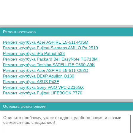
Ремонт ноутбуков
Ремонт ноутбука Acer ASPIRE E5-511-P3SM
Ремонт ноутбука Fujitsu-Siemens AMILO Pa 2510
Ремонт ноутбука iRu Patriot 533
Ремонт ноутбука Packard Bell EasyNote TG71BM
Ремонт ноутбука Toshiba SATELLITE C660-A9K
Ремонт ноутбука Acer ASPIRE E5-511-C8ZD
Ремонт ноутбука DEXP Aquilon O130
Ремонт ноутбука ASUS P43E
Ремонт ноутбука Sony VAIO VPC-Z216GX
Ремонт ноутбука Fujitsu LIFEBOOK P770
Оставьте заявку онлайн