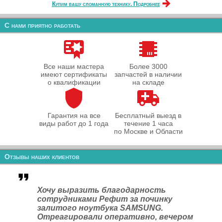
Купим вашу сломанную технику. Подробнее
С нами приятно работать
Все наши мастера
Более 3000
имеют сертификаты
запчастей в наличии
о квалификации
на складе
Гарантия на все
Бесплатный выезд в
виды работ до 1 года
течение 1 часа
по Москве и Области
Отзывы наших клиентов
Хочу выразить благодарность
сотрудниками Рефит за починку
залитого ноутбука SAMSUNG.
Отреагировали оперативно, вечером