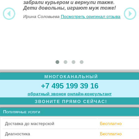
забрали курьером и вернули также.
Дети довольны, играют муж тоже!
Ирина Соловьева
Посмотреть оригинал отзыва
МНОГОКАНАЛЬНЫЙ
+7 495 199 39 16
обратный звонок
онлайн‑консультант
ЗВОНИТЕ ПРЯМО СЕЙЧАС!
Популярные услуги
Доставка до мастерской
Бесплатно
Диагностика
Бесплатно