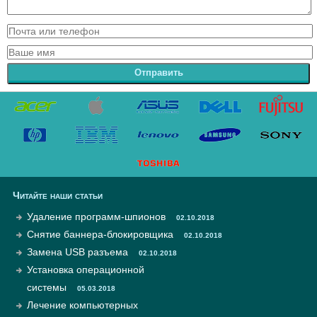
Отправить
Читайте наши статьи
Удаление программ-шпионов
02.10.2018
Снятие баннера-блокировщика
02.10.2018
Замена USB разъема
02.10.2018
Установка операционной
системы
05.03.2018
Лечение компьютерных