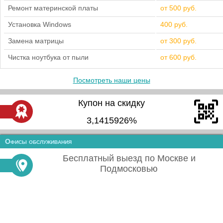
Ремонт материнской платы
от 500 руб.
Установка Windows
400 руб.
Замена матрицы
от 300 руб.
Чистка ноутбука от пыли
от 600 руб.
Посмотреть наши цены
Купон на скидку
3,1415926%
Офисы обслуживания
Бесплатный выезд по Москве и
Подмосковью